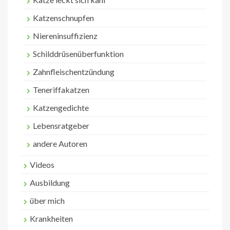
Katzenschnupfen
Niereninsuffizienz
Schilddrüsenüberfunktion
Zahnfleischentzündung
Teneriffakatzen
Katzengedichte
Lebensratgeber
andere Autoren
Videos
Ausbildung
über mich
Krankheiten