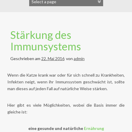
Stärkung des
Immunsystems
Geschrieben am
22. Mai 2016
von
admin
Wenn die Katze krank war oder für sich schnell zu Krankheiten,
Infekten neigt, wenn ihr Immunsystem geschwächt ist, sollte
man dieses auf jeden Fall auf natürliche Weise stärken.
Hier gibt es viele Möglichkeiten, wobei die Basis immer die
gleiche ist:
eine gesunde und natürliche
Ernährung