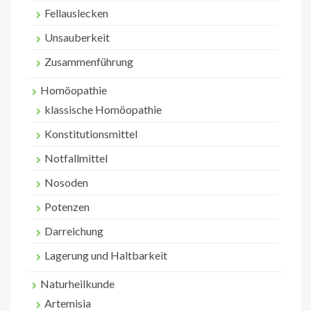
Fellauslecken
Unsauberkeit
Zusammenführung
Homöopathie
klassische Homöopathie
Konstitutionsmittel
Notfallmittel
Nosoden
Potenzen
Darreichung
Lagerung und Haltbarkeit
Naturheilkunde
Artemisia