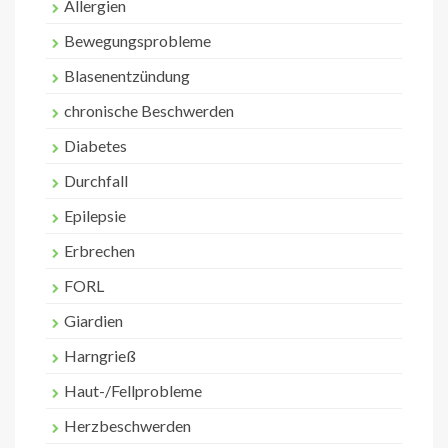
Allergien
Bewegungsprobleme
Blasenentzündung
chronische Beschwerden
Diabetes
Durchfall
Epilepsie
Erbrechen
FORL
Giardien
Harngrieß
Haut-/Fellprobleme
Herzbeschwerden