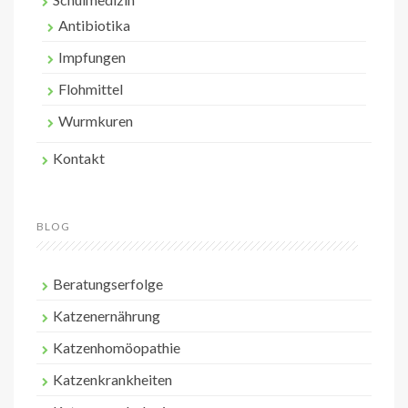
Antibiotika
Impfungen
Flohmittel
Wurmkuren
Kontakt
BLOG
Beratungserfolge
Katzenernährung
Katzenhomöopathie
Katzenkrankheiten