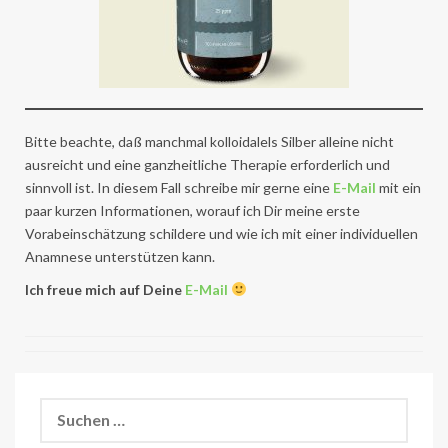
Bitte beachte, daß manchmal kolloidalels Silber alleine nicht
ausreicht und eine ganzheitliche Therapie erforderlich und
sinnvoll ist. In diesem Fall schreibe mir gerne eine
E-Mail
mit ein
paar kurzen Informationen, worauf ich Dir meine erste
Vorabeinschätzung schildere und wie ich mit einer individuellen
Anamnese unterstützen kann.
Ich freue mich auf Deine
E-Mail
Suchen
nach: