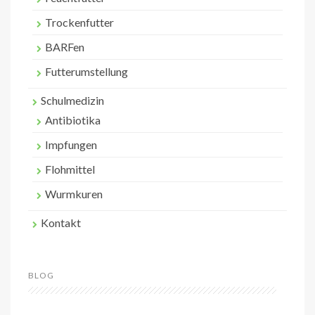
Trockenfutter
BARFen
Futterumstellung
Schulmedizin
Antibiotika
Impfungen
Flohmittel
Wurmkuren
Kontakt
BLOG