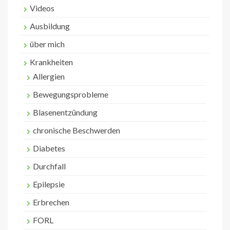
Videos
Ausbildung
über mich
Krankheiten
Allergien
Bewegungsprobleme
Blasenentzündung
chronische Beschwerden
Diabetes
Durchfall
Epilepsie
Erbrechen
FORL