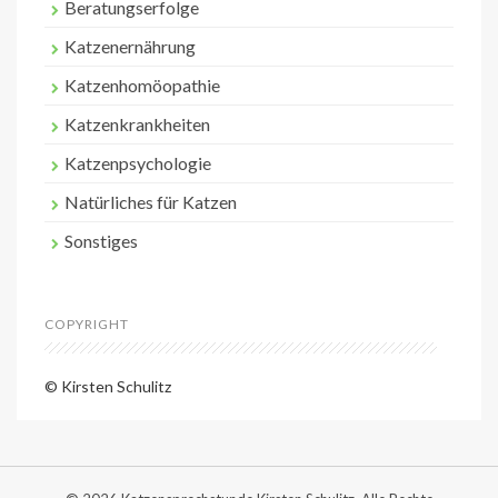
Beratungserfolge
Katzenernährung
Katzenhomöopathie
Katzenkrankheiten
Katzenpsychologie
Natürliches für Katzen
Sonstiges
COPYRIGHT
© Kirsten Schulitz