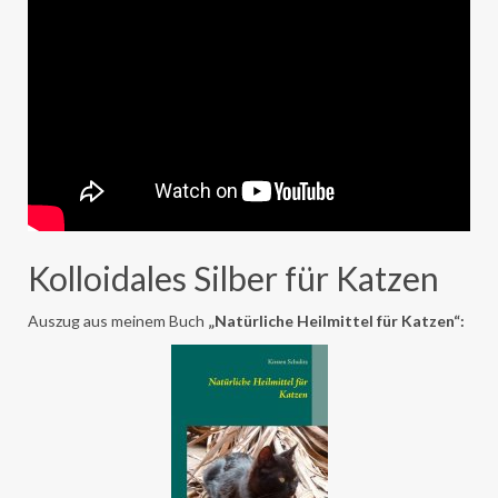
Kolloidales Silber für Katzen
Auszug aus meinem Buch
„Natürliche Heilmittel für Katzen“: