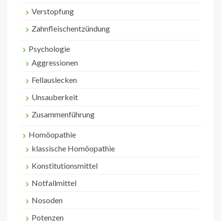
Verstopfung
Zahnfleischentzündung
Psychologie
Aggressionen
Fellauslecken
Unsauberkeit
Zusammenführung
Homöopathie
klassische Homöopathie
Konstitutionsmittel
Notfallmittel
Nosoden
Potenzen