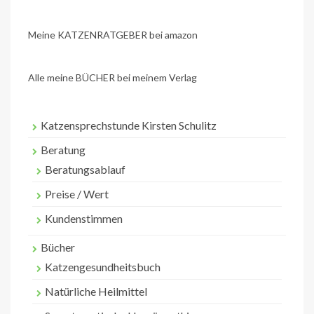
Meine KATZENRATGEBER bei amazon
Alle meine BÜCHER bei meinem Verlag
Katzensprechstunde Kirsten Schulitz
Beratung
Beratungsablauf
Preise / Wert
Kundenstimmen
Bücher
Katzengesundheitsbuch
Natürliche Heilmittel