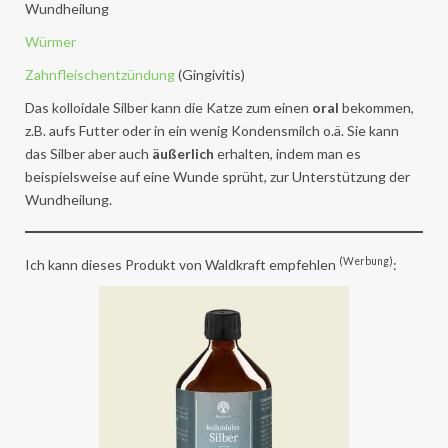
Wundheilung
Würmer
Zahnfleischentzündung
(Gingivitis)
Das kolloidale Silber kann die Katze zum einen
oral
bekommen,
z.B. aufs Futter oder in ein wenig Kondensmilch o.ä. Sie kann
das Silber aber auch
äußerlich
erhalten, indem man es
beispielsweise auf eine Wunde sprüht, zur Unterstützung der
Wundheilung.
(Werbung)
Ich kann dieses Produkt von Waldkraft empfehlen
: