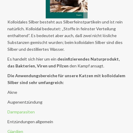
Kolloidales Silber besteht aus Silberfeinstpartikeln und ist rein
natürlich. Kolloidal bedeutet: „Stoffe in feinster Verteilung
enthaltend“. Es bedeutet aber auch, daß zwei nicht lösliche
Substanzen gemischt wurden; beim kolloidalen Silber sind dies
Silber und destilliertes Wasser.
Es handelt sich hier um ein
desinfizierendes Naturprodukt,
das Bakterien, Viren und Pilzen
den Kampf ansagt.
Die Anwendungsbereiche für unsere Katzen mit kolloidalem
Silber sind sehr umfangreich:
Akne
Augenentzündung
Darmparasiten
Entzündungen allgemein
Giardien