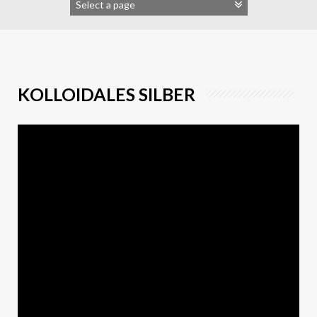
KOLLOIDALES SILBER