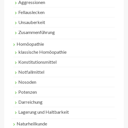
Aggressionen
Fellauslecken
Unsauberkeit
Zusammenführung
Homöopathie
klassische Homöopathie
Konstitutionsmittel
Notfallmittel
Nosoden
Potenzen
Darreichung
Lagerung und Haltbarkeit
Naturheilkunde