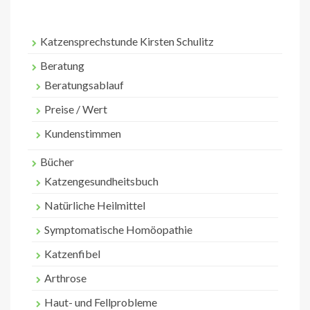
Katzensprechstunde Kirsten Schulitz
Beratung
Beratungsablauf
Preise / Wert
Kundenstimmen
Bücher
Katzengesundheitsbuch
Natürliche Heilmittel
Symptomatische Homöopathie
Katzenfibel
Arthrose
Haut- und Fellprobleme