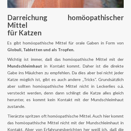
Darreichung homöopathischer
Mittel
für Katzen
Es gibt homöopathische Mittel für orale Gaben in Form von
Globuli, Tabletten und als Tropfen.
Wichtig ist immer, daß das homöopathische Mittel mit der
Mundschleimhaut
in Kontakt kommt. Daher ist die direkte
Gabe ins Mäulchen zu empfehlen. Da dies aber bei nicht jeder
Katze möglich ist, gibt es auch andere „Tricks“. Grundsätzlich
aber sollten homöopathische Mittel nicht in Leckerlies o.ä.
versteckt werden, denn dann schlingt die Katze alles gleich
herunter, es kommt kein Kontakt mit der Mundschleimhaut
zustande.
Tierärzte spritzen oft homöopathische Mittel. Auch hier kommt
das homöopathische Mittel nicht mit der Mundschleimhaut in
Kontakt. Aber von Erfahrungsberichten her weiß ich, daß die