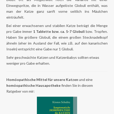
Einwegspritze, die in Wasser aufgelöste Globuli enthält, was
man der Katze ganz sanft vorne seitlich ins Mäulchen
einträufelt.
Bei einer erwachsenen und stabilen Katze beträgt die Menge
pro Gabe immer
1 Tablette bzw. ca. 5-7 Globuli
bzw. Tropfen.
Haben Sie größere Globuli, die einem großen Stecknadelkopf
ähneln (eher im Ausland der Fall, wie z.B. auf den kanarischen
Inseln) entspricht eine Gabe nur 1 Globuli.
Sehr geschwächte Katzen und Katzenbabys sollten etwas
weniger pro Gabe erhalten.
Homöopathische Mittel für unsere Katzen
und eine
homöopathische Hausapotheke
finden Sie in diesem
Ratgeber von mir: