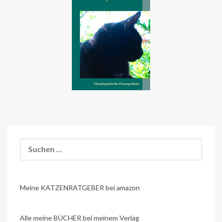
Suchen
nach:
Meine KATZENRATGEBER bei amazon
Alle meine BÜCHER bei meinem Verlag