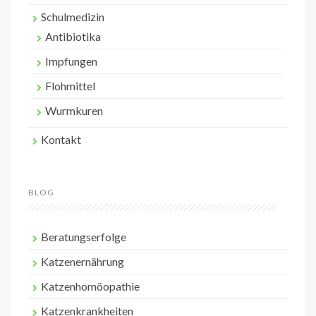
Schulmedizin
Antibiotika
Impfungen
Flohmittel
Wurmkuren
Kontakt
BLOG
Beratungserfolge
Katzenernährung
Katzenhomöopathie
Katzenkrankheiten