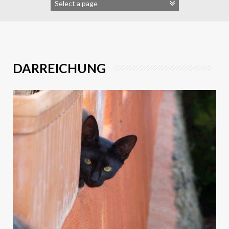
DARREICHUNG