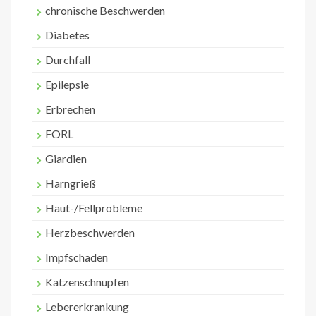
chronische Beschwerden
Diabetes
Durchfall
Epilepsie
Erbrechen
FORL
Giardien
Harngrieß
Haut-/Fellprobleme
Herzbeschwerden
Impfschaden
Katzenschnupfen
Lebererkrankung