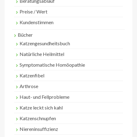
Beratungsablauf
Preise / Wert
Kundenstimmen
Bücher
Katzengesundheitsbuch
Natürliche Heilmittel
Symptomatische Homöopathie
Katzenfibel
Arthrose
Haut- und Fellprobleme
Katze leckt sich kahl
Katzenschnupfen
Niereninsuffizienz