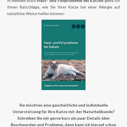
In meinem Buch
Haut- und Fellprobleme bei Katzen
gebe ich
Ihnen Ratschläge, wie Sie Ihrer Katze bei einer Allergie auf
natürliche Weise helfen können:
Sie möchten eine ganzheitliche und individuelle
Unterstützung für Ihre Katze mit der Naturheilkunde?
Schreiben Sie mir gerne kurz ein paar Details über
Beschwerden und Probleme, dann kann ich hierauf schon