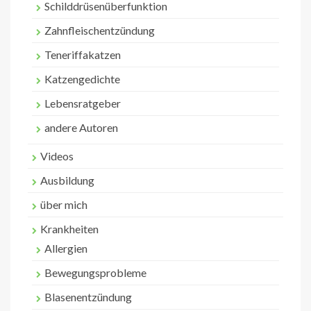
Schilddrüsenüberfunktion
Zahnfleischentzündung
Teneriffakatzen
Katzengedichte
Lebensratgeber
andere Autoren
Videos
Ausbildung
über mich
Krankheiten
Allergien
Bewegungsprobleme
Blasenentzündung