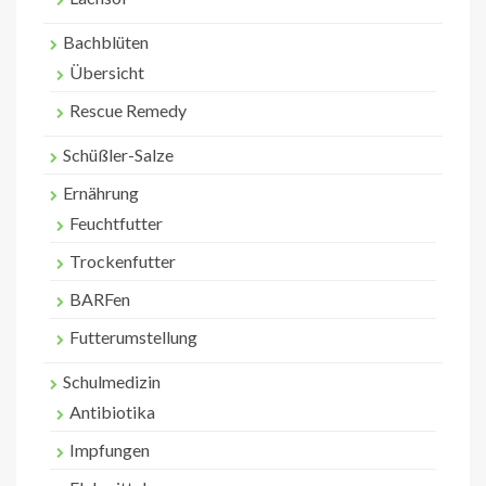
Bachblüten
Übersicht
Rescue Remedy
Schüßler-Salze
Ernährung
Feuchtfutter
Trockenfutter
BARFen
Futterumstellung
Schulmedizin
Antibiotika
Impfungen