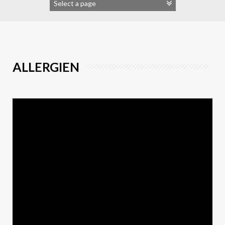
ALLERGIEN