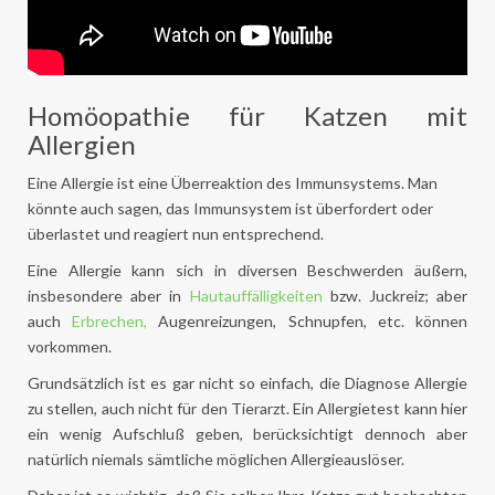
Homöopathie für Katzen mit
Allergien
Eine Allergie ist eine Überreaktion des Immunsystems. Man
könnte auch sagen, das Immunsystem ist überfordert oder
überlastet und reagiert nun entsprechend.
Eine Allergie kann sich in diversen Beschwerden äußern,
insbesondere aber in
Hautauffälligkeiten
bzw. Juckreiz; aber
auch
Erbrechen,
Augenreizungen, Schnupfen, etc. können
vorkommen.
Grundsätzlich ist es gar nicht so einfach, die Diagnose Allergie
zu stellen, auch nicht für den Tierarzt. Ein Allergietest kann hier
ein wenig Aufschluß geben, berücksichtigt dennoch aber
natürlich niemals sämtliche möglichen Allergieauslöser.