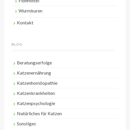
Flohmittel
Wurmkuren
Kontakt
BLOG
Beratungserfolge
Katzenernährung
Katzenhomöopathie
Katzenkrankheiten
Katzenpsychologie
Natürliches für Katzen
Sonstiges