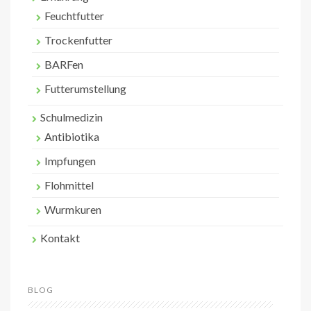
Feuchtfutter
Trockenfutter
BARFen
Futterumstellung
Schulmedizin
Antibiotika
Impfungen
Flohmittel
Wurmkuren
Kontakt
BLOG