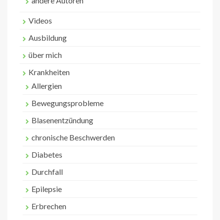
andere Autoren
Videos
Ausbildung
über mich
Krankheiten
Allergien
Bewegungsprobleme
Blasenentzündung
chronische Beschwerden
Diabetes
Durchfall
Epilepsie
Erbrechen