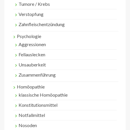
Tumore / Krebs
Verstopfung
Zahnfleischentzündung
Psychologie
Aggressionen
Fellauslecken
Unsauberkeit
Zusammenführung
Homöopathie
klassische Homöopathie
Konstitutionsmittel
Notfallmittel
Nosoden