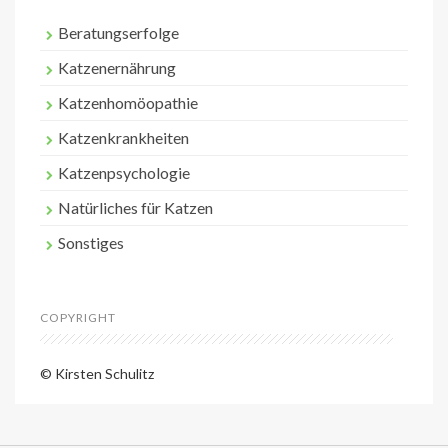
Beratungserfolge
Katzenernährung
Katzenhomöopathie
Katzenkrankheiten
Katzenpsychologie
Natürliches für Katzen
Sonstiges
COPYRIGHT
© Kirsten Schulitz