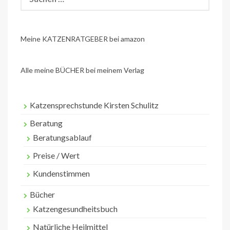
nach:
Meine KATZENRATGEBER bei amazon
Alle meine BÜCHER bei meinem Verlag
Katzensprechstunde Kirsten Schulitz
Beratung
Beratungsablauf
Preise / Wert
Kundenstimmen
Bücher
Katzengesundheitsbuch
Natürliche Heilmittel