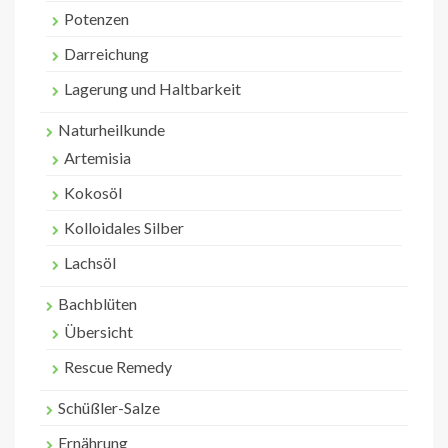
Potenzen
Darreichung
Lagerung und Haltbarkeit
Naturheilkunde
Artemisia
Kokosöl
Kolloidales Silber
Lachsöl
Bachblüten
Übersicht
Rescue Remedy
Schüßler-Salze
Ernährung