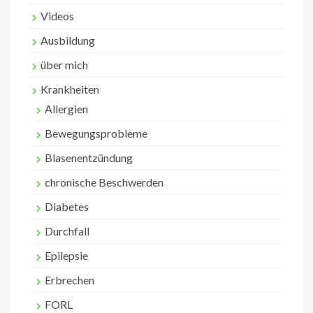
Videos
Ausbildung
über mich
Krankheiten
Allergien
Bewegungsprobleme
Blasenentzündung
chronische Beschwerden
Diabetes
Durchfall
Epilepsie
Erbrechen
FORL