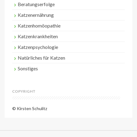
Beratungserfolge
Katzenernährung
Katzenhomöopathie
Katzenkrankheiten
Katzenpsychologie
Natürliches für Katzen
Sonstiges
COPYRIGHT
© Kirsten Schulitz