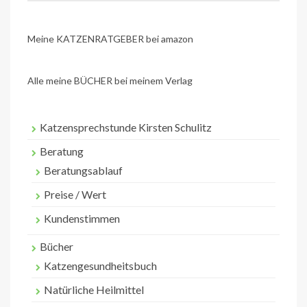
Meine KATZENRATGEBER bei amazon
Alle meine BÜCHER bei meinem Verlag
Katzensprechstunde Kirsten Schulitz
Beratung
Beratungsablauf
Preise / Wert
Kundenstimmen
Bücher
Katzengesundheitsbuch
Natürliche Heilmittel