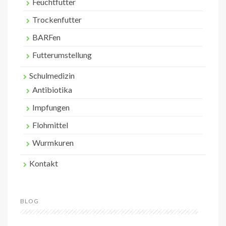
Feuchtfutter
Trockenfutter
BARFen
Futterumstellung
Schulmedizin
Antibiotika
Impfungen
Flohmittel
Wurmkuren
Kontakt
BLOG