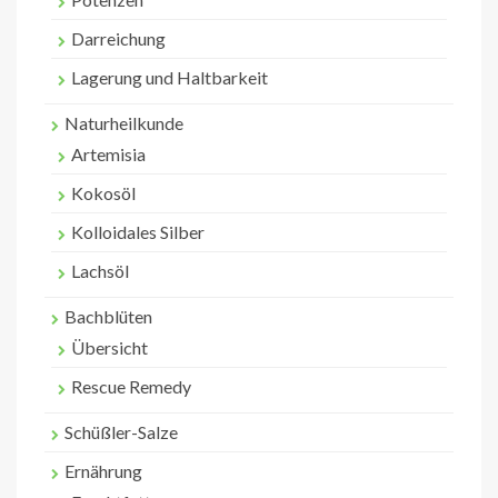
Darreichung
Lagerung und Haltbarkeit
Naturheilkunde
Artemisia
Kokosöl
Kolloidales Silber
Lachsöl
Bachblüten
Übersicht
Rescue Remedy
Schüßler-Salze
Ernährung