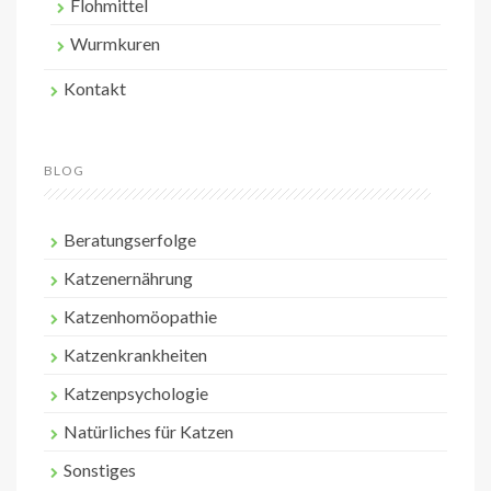
Flohmittel
Wurmkuren
Kontakt
BLOG
Beratungserfolge
Katzenernährung
Katzenhomöopathie
Katzenkrankheiten
Katzenpsychologie
Natürliches für Katzen
Sonstiges