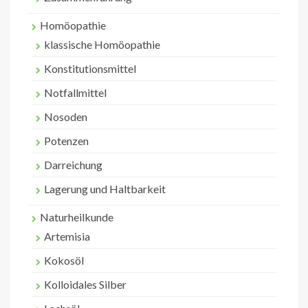
Homöopathie
klassische Homöopathie
Konstitutionsmittel
Notfallmittel
Nosoden
Potenzen
Darreichung
Lagerung und Haltbarkeit
Naturheilkunde
Artemisia
Kokosöl
Kolloidales Silber