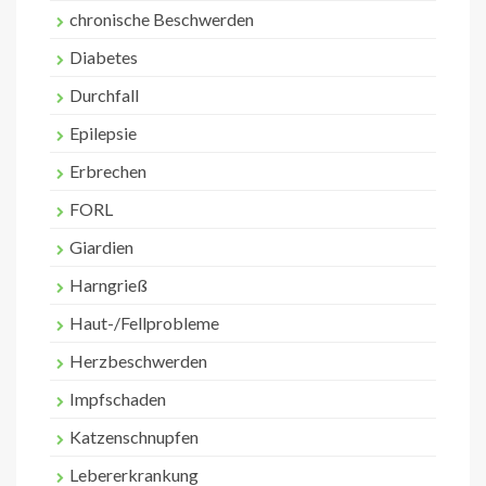
chronische Beschwerden
Diabetes
Durchfall
Epilepsie
Erbrechen
FORL
Giardien
Harngrieß
Haut-/Fellprobleme
Herzbeschwerden
Impfschaden
Katzenschnupfen
Lebererkrankung