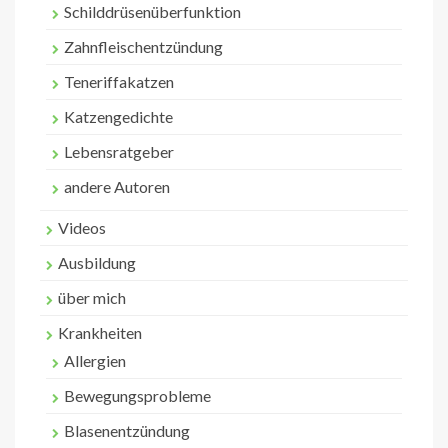
Schilddrüsenüberfunktion
Zahnfleischentzündung
Teneriffakatzen
Katzengedichte
Lebensratgeber
andere Autoren
Videos
Ausbildung
über mich
Krankheiten
Allergien
Bewegungsprobleme
Blasenentzündung