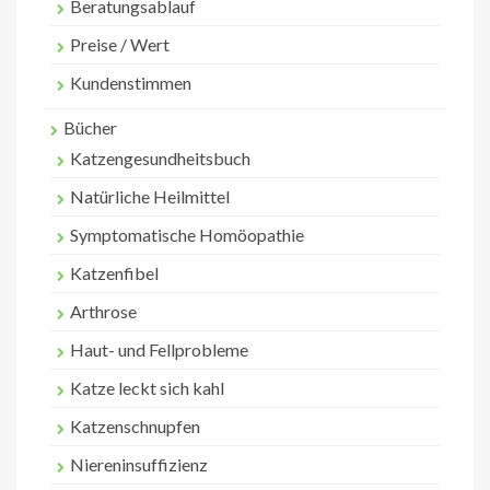
Beratungsablauf
Preise / Wert
Kundenstimmen
Bücher
Katzengesundheitsbuch
Natürliche Heilmittel
Symptomatische Homöopathie
Katzenfibel
Arthrose
Haut- und Fellprobleme
Katze leckt sich kahl
Katzenschnupfen
Niereninsuffizienz