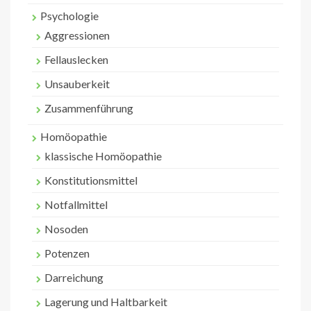
Psychologie
Aggressionen
Fellauslecken
Unsauberkeit
Zusammenführung
Homöopathie
klassische Homöopathie
Konstitutionsmittel
Notfallmittel
Nosoden
Potenzen
Darreichung
Lagerung und Haltbarkeit