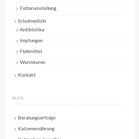
Futterumstellung
Schulmedizin
Antibiotika
Impfungen
Flohmittel
Wurmkuren
Kontakt
BLOG
Beratungserfolge
Katzenernährung