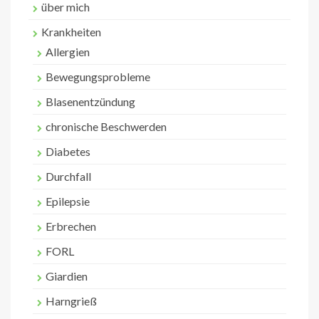
über mich
Krankheiten
Allergien
Bewegungsprobleme
Blasenentzündung
chronische Beschwerden
Diabetes
Durchfall
Epilepsie
Erbrechen
FORL
Giardien
Harngrieß