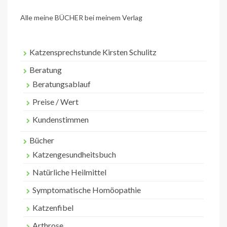
Alle meine BÜCHER bei meinem Verlag
Katzensprechstunde Kirsten Schulitz
Beratung
Beratungsablauf
Preise / Wert
Kundenstimmen
Bücher
Katzengesundheitsbuch
Natürliche Heilmittel
Symptomatische Homöopathie
Katzenfibel
Arthrose