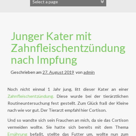
Junger Kater mit
Zahnfleischentzündung
nach Impfung
Geschrieben am
27. August 2019
von
admin
Noch nicht einmal 1 Jahr jung, litt dieser Kater an einer
Zahnfleischentzündung.
Diese wurde bei der tierärztlichen
Routineuntersuchung fest gestellt. Zum Glück fraß der Kleine
nach wie vor gut. Der Tierarzt empfahl hier Cortison.
Und so wandte sich sein Frauchen an mich, da sie das Cortison
vermeiden wollte. Sie hatte sich bereits mit dem Thema
Ernährung
befaßt, stellte das Futter um, wollte nun zum