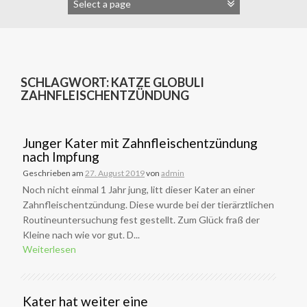
SCHLAGWORT:
KATZE GLOBULI
ZAHNFLEISCHENTZÜNDUNG
Junger Kater mit Zahnfleischentzündung
nach Impfung
Geschrieben am
27. August 2019
von
admin
Noch nicht einmal 1 Jahr jung, litt dieser Kater an einer
Zahnfleischentzündung. Diese wurde bei der tierärztlichen
Routineuntersuchung fest gestellt. Zum Glück fraß der
Kleine nach wie vor gut. D...
Weiterlesen
Kater hat weiter eine