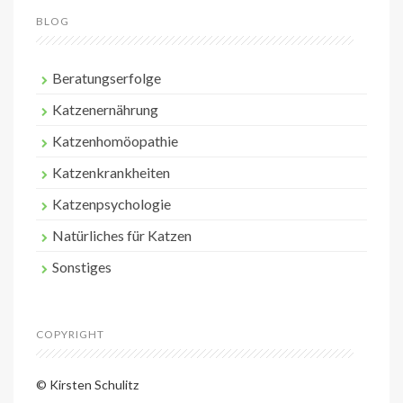
BLOG
Beratungserfolge
Katzenernährung
Katzenhomöopathie
Katzenkrankheiten
Katzenpsychologie
Natürliches für Katzen
Sonstiges
COPYRIGHT
© Kirsten Schulitz