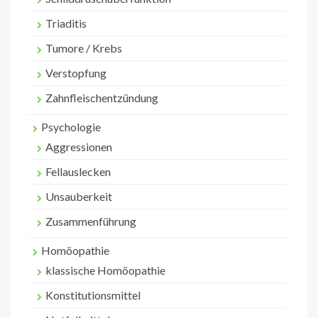
Triaditis
Tumore / Krebs
Verstopfung
Zahnfleischentzündung
Psychologie
Aggressionen
Fellauslecken
Unsauberkeit
Zusammenführung
Homöopathie
klassische Homöopathie
Konstitutionsmittel