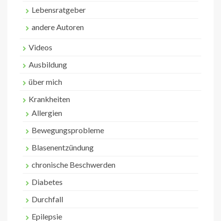
Lebensratgeber
andere Autoren
Videos
Ausbildung
über mich
Krankheiten
Allergien
Bewegungsprobleme
Blasenentzündung
chronische Beschwerden
Diabetes
Durchfall
Epilepsie