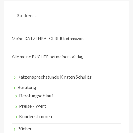
Suchen
nach:
Meine KATZENRATGEBER bei amazon
Alle meine BÜCHER bei meinem Verlag
Katzensprechstunde Kirsten Schulitz
Beratung
Beratungsablauf
Preise / Wert
Kundenstimmen
Bücher