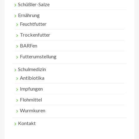
Schüßler-Salze
Ernährung
Feuchtfutter
Trockenfutter
BARFen
Futterumstellung
Schulmedizin
Antibiotika
Impfungen
Flohmittel
Wurmkuren
Kontakt