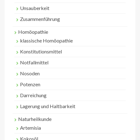
Unsauberkeit
Zusammenführung
Homöopathie
klassische Homöopathie
Konstitutionsmittel
Notfallmittel
Nosoden
Potenzen
Darreichung
Lagerung und Haltbarkeit
Naturheilkunde
Artemisia
Kokosöl