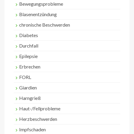
Bewegungsprobleme
Blasenentzündung
chronische Beschwerden
Diabetes
Durchfall
Epilepsie
Erbrechen
FORL
Giardien
Harngrieß
Haut-/Fellprobleme
Herzbeschwerden
Impfschaden