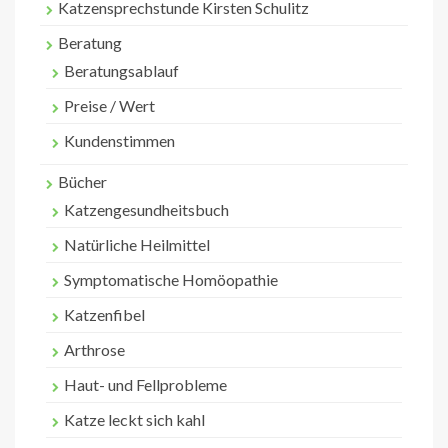
Katzensprechstunde Kirsten Schulitz
Beratung
Beratungsablauf
Preise / Wert
Kundenstimmen
Bücher
Katzengesundheitsbuch
Natürliche Heilmittel
Symptomatische Homöopathie
Katzenfibel
Arthrose
Haut- und Fellprobleme
Katze leckt sich kahl