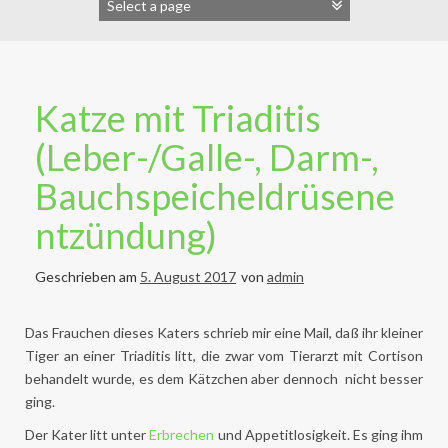
Katze mit Triaditis
(Leber-/Galle-, Darm-,
Bauchspeicheldrüsene
ntzündung)
Geschrieben am
5. August 2017
von
admin
Das Frauchen dieses Katers schrieb mir eine Mail, daß ihr kleiner
Tiger an einer Triaditis litt, die zwar vom Tierarzt mit Cortison
behandelt wurde, es dem Kätzchen aber dennoch nicht besser
ging.
Der Kater litt unter
Erbrechen
und Appetitlosigkeit. Es ging ihm