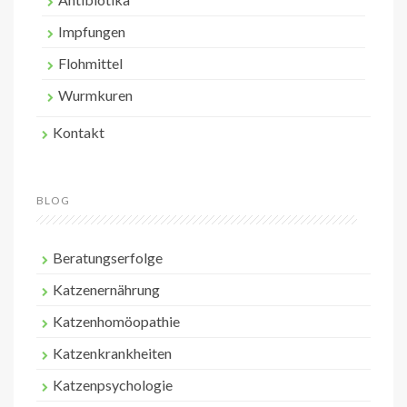
Impfungen
Flohmittel
Wurmkuren
Kontakt
BLOG
Beratungserfolge
Katzenernährung
Katzenhomöopathie
Katzenkrankheiten
Katzenpsychologie