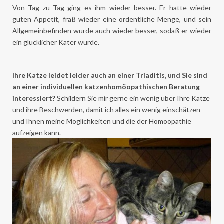
Von Tag zu Tag ging es ihm wieder besser. Er hatte wieder
guten Appetit, fraß wieder eine ordentliche Menge, und sein
Allgemeinbefinden wurde auch wieder besser, sodaß er wieder
ein glücklicher Kater wurde.
————————————————————-
Ihre Katze leidet leider auch an einer Triaditis, und Sie sind
an einer individuellen katzenhomöopathischen Beratung
interessiert?
Schildern Sie mir gerne ein wenig über Ihre Katze
und ihre Beschwerden, damit ich alles ein wenig einschätzen
und Ihnen meine Möglichkeiten und die der Homöopathie
aufzeigen kann.