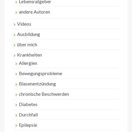
Lebensratgeber
andere Autoren
Videos
Ausbildung
über mich
Krankheiten
Allergien
Bewegungsprobleme
Blasenentzündung
chronische Beschwerden
Diabetes
Durchfall
Epilepsie