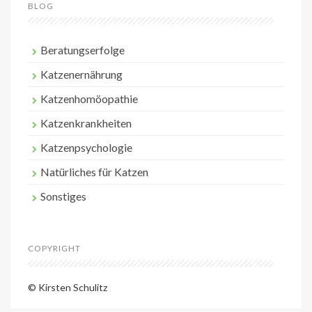
BLOG
Beratungserfolge
Katzenernährung
Katzenhomöopathie
Katzenkrankheiten
Katzenpsychologie
Natürliches für Katzen
Sonstiges
COPYRIGHT
© Kirsten Schulitz