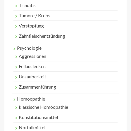
Triaditis
Tumore / Krebs
Verstopfung
Zahnfleischentzündung
Psychologie
Aggressionen
Fellauslecken
Unsauberkeit
Zusammenführung
Homöopathie
klassische Homöopathie
Konstitutionsmittel
Notfallmittel