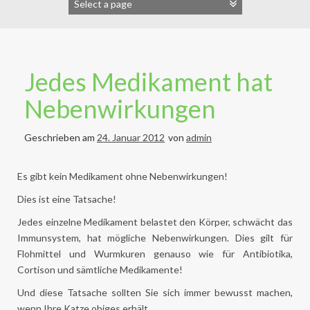
Jedes Medikament hat
Nebenwirkungen
Geschrieben am
24. Januar 2012
von
admin
Es gibt kein Medikament ohne Nebenwirkungen!
Dies ist eine Tatsache!
Jedes einzelne Medikament belastet den Körper, schwächt das
Immunsystem, hat mögliche Nebenwirkungen. Dies gilt für
Flohmittel und Wurmkuren genauso wie für Antibiotika,
Cortison und sämtliche Medikamente!
Und diese Tatsache sollten Sie sich immer bewusst machen,
wenn Ihre Katze obiges erhält.