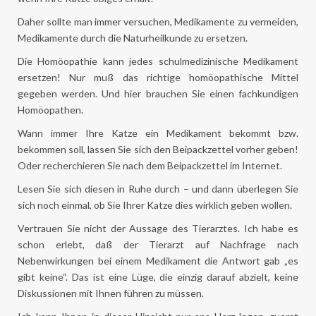
Daher sollte man immer versuchen, Medikamente zu vermeiden,
Medikamente durch die Naturheilkunde zu ersetzen.
Die Homöopathie kann jedes schulmedizinische Medikament
ersetzen! Nur muß das richtige homöopathische Mittel
gegeben werden. Und hier brauchen Sie einen fachkundigen
Homöopathen.
Wann immer Ihre Katze ein Medikament bekommt bzw.
bekommen soll, lassen Sie sich den Beipackzettel vorher geben!
Oder recherchieren Sie nach dem Beipackzettel im Internet.
Lesen Sie sich diesen in Ruhe durch – und dann überlegen Sie
sich noch einmal, ob Sie Ihrer Katze dies wirklich geben wollen.
Vertrauen Sie nicht der Aussage des Tierarztes. Ich habe es
schon erlebt, daß der Tierarzt auf Nachfrage nach
Nebenwirkungen bei einem Medikament die Antwort gab „es
gibt keine“. Das ist eine Lüge, die einzig darauf abzielt, keine
Diskussionen mit Ihnen führen zu müssen.