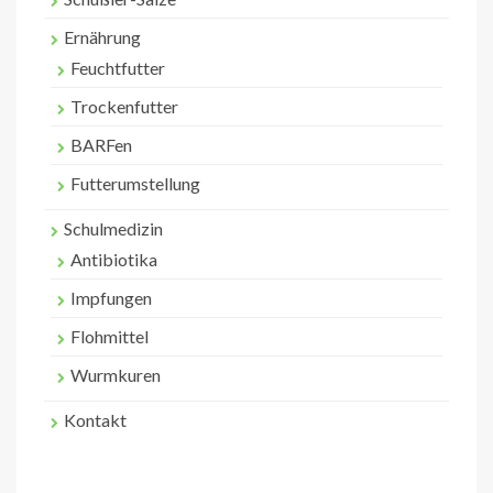
Ernährung
Feuchtfutter
Trockenfutter
BARFen
Futterumstellung
Schulmedizin
Antibiotika
Impfungen
Flohmittel
Wurmkuren
Kontakt