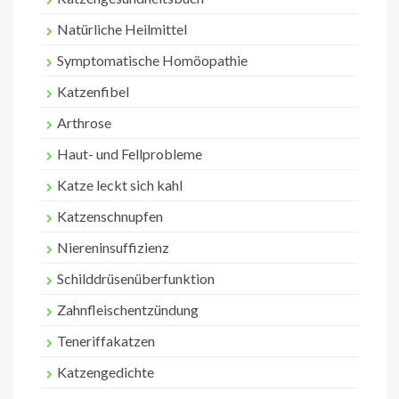
Natürliche Heilmittel
Symptomatische Homöopathie
Katzenfibel
Arthrose
Haut- und Fellprobleme
Katze leckt sich kahl
Katzenschnupfen
Niereninsuffizienz
Schilddrüsenüberfunktion
Zahnfleischentzündung
Teneriffakatzen
Katzengedichte