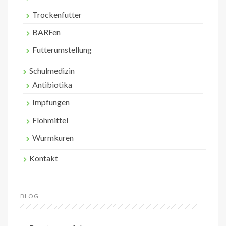
Trockenfutter
BARFen
Futterumstellung
Schulmedizin
Antibiotika
Impfungen
Flohmittel
Wurmkuren
Kontakt
BLOG