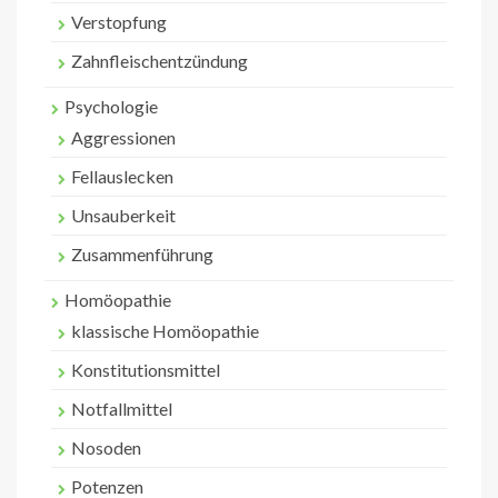
Verstopfung
Zahnfleischentzündung
Psychologie
Aggressionen
Fellauslecken
Unsauberkeit
Zusammenführung
Homöopathie
klassische Homöopathie
Konstitutionsmittel
Notfallmittel
Nosoden
Potenzen