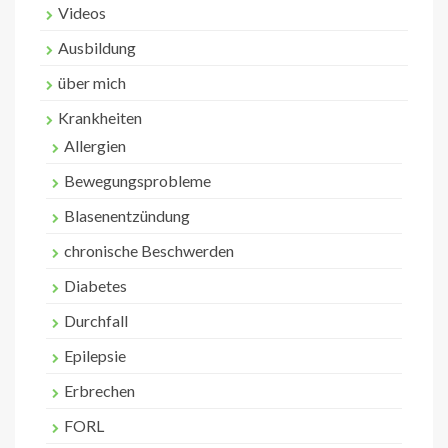
Videos
Ausbildung
über mich
Krankheiten
Allergien
Bewegungsprobleme
Blasenentzündung
chronische Beschwerden
Diabetes
Durchfall
Epilepsie
Erbrechen
FORL