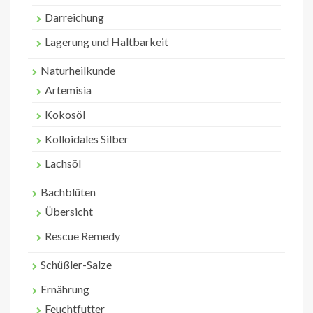
Darreichung
Lagerung und Haltbarkeit
Naturheilkunde
Artemisia
Kokosöl
Kolloidales Silber
Lachsöl
Bachblüten
Übersicht
Rescue Remedy
Schüßler-Salze
Ernährung
Feuchtfutter