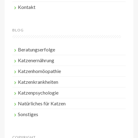
Kontakt
BLOG
Beratungserfolge
Katzenernährung
Katzenhomöopathie
Katzenkrankheiten
Katzenpsychologie
Natürliches für Katzen
Sonstiges
COPYRIGHT