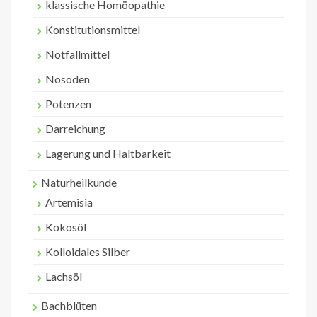
klassische Homöopathie
Konstitutionsmittel
Notfallmittel
Nosoden
Potenzen
Darreichung
Lagerung und Haltbarkeit
Naturheilkunde
Artemisia
Kokosöl
Kolloidales Silber
Lachsöl
Bachblüten