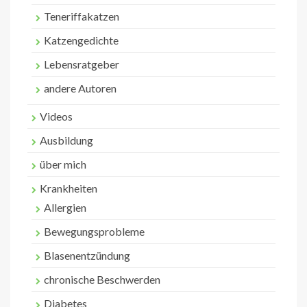
Teneriffakatzen
Katzengedichte
Lebensratgeber
andere Autoren
Videos
Ausbildung
über mich
Krankheiten
Allergien
Bewegungsprobleme
Blasenentzündung
chronische Beschwerden
Diabetes