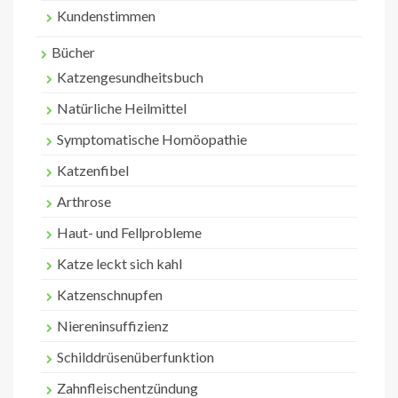
Kundenstimmen
Bücher
Katzengesundheitsbuch
Natürliche Heilmittel
Symptomatische Homöopathie
Katzenfibel
Arthrose
Haut- und Fellprobleme
Katze leckt sich kahl
Katzenschnupfen
Niereninsuffizienz
Schilddrüsenüberfunktion
Zahnfleischentzündung