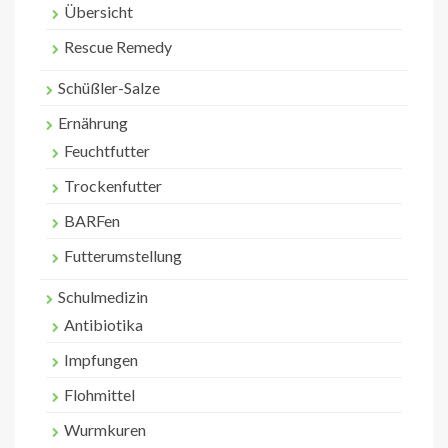
Übersicht
Rescue Remedy
Schüßler-Salze
Ernährung
Feuchtfutter
Trockenfutter
BARFen
Futterumstellung
Schulmedizin
Antibiotika
Impfungen
Flohmittel
Wurmkuren