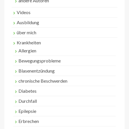
andere Autoren
Videos
Ausbildung
über mich
Krankheiten
Allergien
Bewegungsprobleme
Blasenentzündung
chronische Beschwerden
Diabetes
Durchfall
Epilepsie
Erbrechen