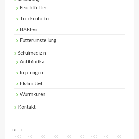
Feuchtfutter
Trockenfutter
BARFen
Futterumstellung
Schulmedizin
Antibiotika
Impfungen
Flohmittel
Wurmkuren
Kontakt
BLOG