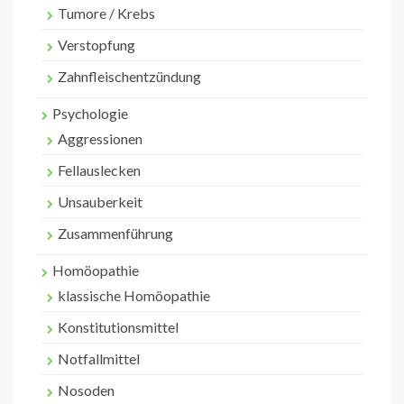
Tumore / Krebs
Verstopfung
Zahnfleischentzündung
Psychologie
Aggressionen
Fellauslecken
Unsauberkeit
Zusammenführung
Homöopathie
klassische Homöopathie
Konstitutionsmittel
Notfallmittel
Nosoden