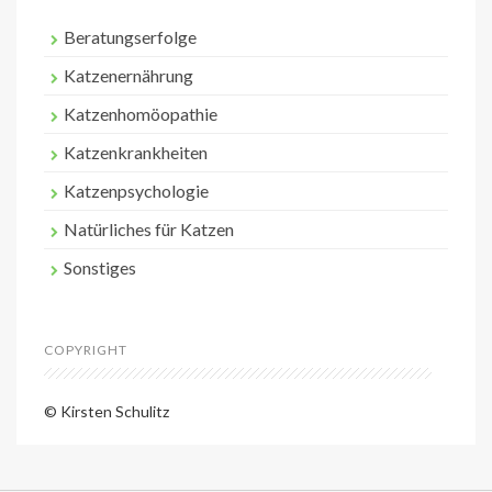
Beratungserfolge
Katzenernährung
Katzenhomöopathie
Katzenkrankheiten
Katzenpsychologie
Natürliches für Katzen
Sonstiges
COPYRIGHT
© Kirsten Schulitz