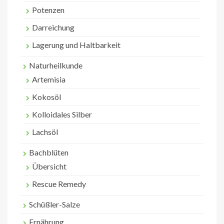
Potenzen
Darreichung
Lagerung und Haltbarkeit
Naturheilkunde
Artemisia
Kokosöl
Kolloidales Silber
Lachsöl
Bachblüten
Übersicht
Rescue Remedy
Schüßler-Salze
Ernährung