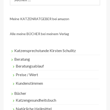
nach:
Meine KATZENRATGEBER bei amazon
Alle meine BÜCHER bei meinem Verlag
Katzensprechstunde Kirsten Schulitz
Beratung
Beratungsablauf
Preise / Wert
Kundenstimmen
Bücher
Katzengesundheitsbuch
Natürliche Heilmittel