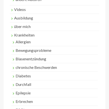
Videos
Ausbildung
über mich
Krankheiten
Allergien
Bewegungsprobleme
Blasenentzündung
chronische Beschwerden
Diabetes
Durchfall
Epilepsie
Erbrechen