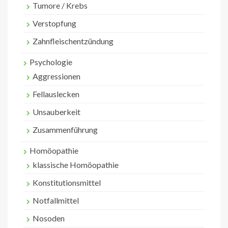
Tumore / Krebs
Verstopfung
Zahnfleischentzündung
Psychologie
Aggressionen
Fellauslecken
Unsauberkeit
Zusammenführung
Homöopathie
klassische Homöopathie
Konstitutionsmittel
Notfallmittel
Nosoden