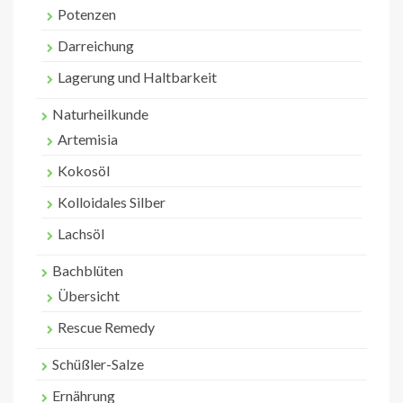
Potenzen
Darreichung
Lagerung und Haltbarkeit
Naturheilkunde
Artemisia
Kokosöl
Kolloidales Silber
Lachsöl
Bachblüten
Übersicht
Rescue Remedy
Schüßler-Salze
Ernährung