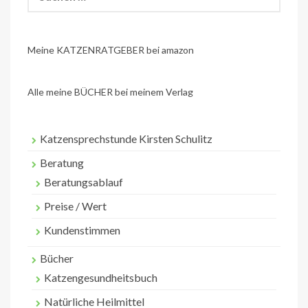
nach:
Meine KATZENRATGEBER bei amazon
Alle meine BÜCHER bei meinem Verlag
Katzensprechstunde Kirsten Schulitz
Beratung
Beratungsablauf
Preise / Wert
Kundenstimmen
Bücher
Katzengesundheitsbuch
Natürliche Heilmittel