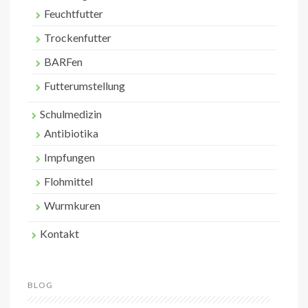
Feuchtfutter
Trockenfutter
BARFen
Futterumstellung
Schulmedizin
Antibiotika
Impfungen
Flohmittel
Wurmkuren
Kontakt
BLOG