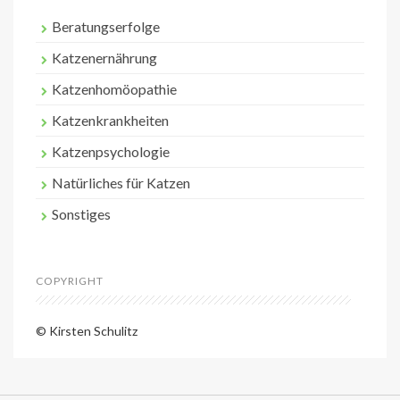
Beratungserfolge
Katzenernährung
Katzenhomöopathie
Katzenkrankheiten
Katzenpsychologie
Natürliches für Katzen
Sonstiges
COPYRIGHT
© Kirsten Schulitz