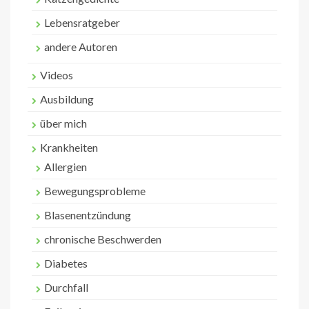
Lebensratgeber
andere Autoren
Videos
Ausbildung
über mich
Krankheiten
Allergien
Bewegungsprobleme
Blasenentzündung
chronische Beschwerden
Diabetes
Durchfall