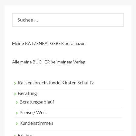
Suchen
nach:
Meine KATZENRATGEBER bei amazon
Alle meine BÜCHER bei meinem Verlag
Katzensprechstunde Kirsten Schulitz
Beratung
Beratungsablauf
Preise / Wert
Kundenstimmen
Bücher