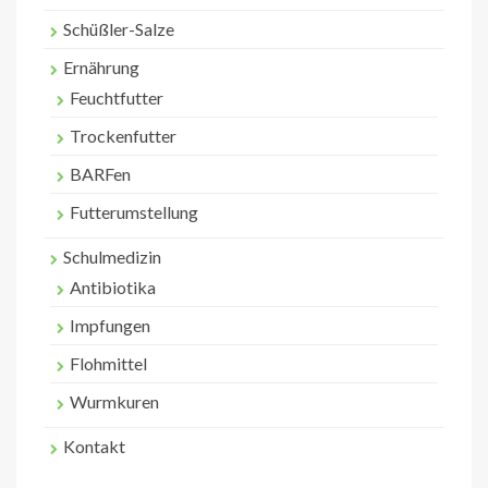
Schüßler-Salze
Ernährung
Feuchtfutter
Trockenfutter
BARFen
Futterumstellung
Schulmedizin
Antibiotika
Impfungen
Flohmittel
Wurmkuren
Kontakt