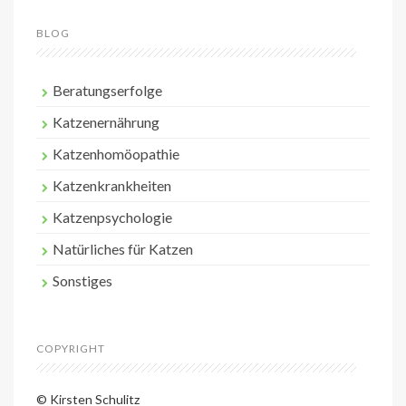
BLOG
Beratungserfolge
Katzenernährung
Katzenhomöopathie
Katzenkrankheiten
Katzenpsychologie
Natürliches für Katzen
Sonstiges
COPYRIGHT
© Kirsten Schulitz