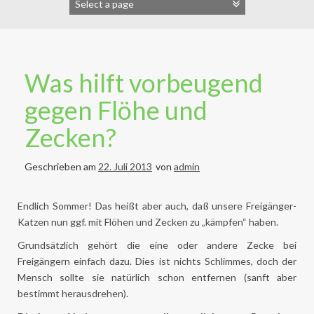
Was hilft vorbeugend
gegen Flöhe und
Zecken?
Geschrieben am
22. Juli 2013
von
admin
Endlich Sommer! Das heißt aber auch, daß unsere Freigänger-
Katzen nun ggf. mit Flöhen und Zecken zu „kämpfen“ haben.
Grundsätzlich gehört die eine oder andere Zecke bei
Freigängern einfach dazu. Dies ist nichts Schlimmes, doch der
Mensch sollte sie natürlich schon entfernen (sanft aber
bestimmt herausdrehen).