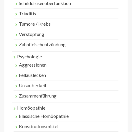
Schilddrüsenüberfunktion
Triaditis
Tumore / Krebs
Verstopfung
Zahnfleischentzündung
Psychologie
Aggressionen
Fellauslecken
Unsauberkeit
Zusammenführung
Homöopathie
klassische Homöopathie
Konstitutionsmittel