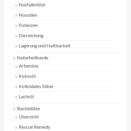
Notfallmittel
Nosoden
Potenzen
Darreichung
Lagerung und Haltbarkeit
Naturheilkunde
Artemisia
Kokosöl
Kolloidales Silber
Lachsöl
Bachblüten
Übersicht
Rescue Remedy