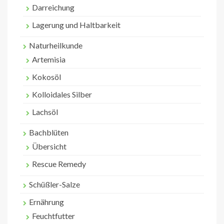
Darreichung
Lagerung und Haltbarkeit
Naturheilkunde
Artemisia
Kokosöl
Kolloidales Silber
Lachsöl
Bachblüten
Übersicht
Rescue Remedy
Schüßler-Salze
Ernährung
Feuchtfutter