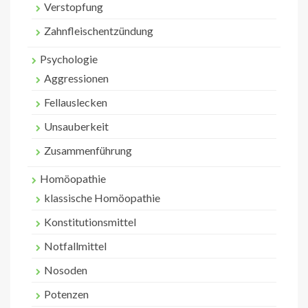
Verstopfung
Zahnfleischentzündung
Psychologie
Aggressionen
Fellauslecken
Unsauberkeit
Zusammenführung
Homöopathie
klassische Homöopathie
Konstitutionsmittel
Notfallmittel
Nosoden
Potenzen