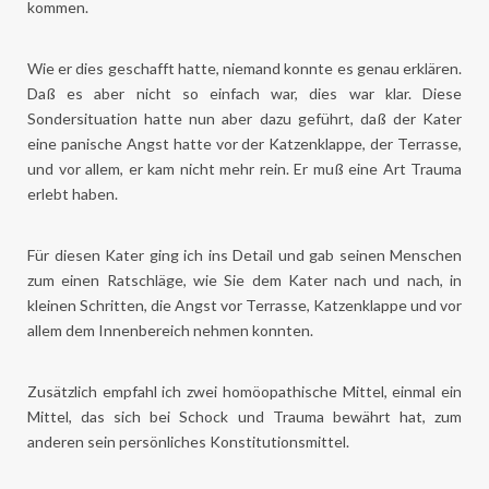
kommen.
Wie er dies geschafft hatte, niemand konnte es genau erklären.
Daß es aber nicht so einfach war, dies war klar. Diese
Sondersituation hatte nun aber dazu geführt, daß der Kater
eine panische Angst hatte vor der Katzenklappe, der Terrasse,
und vor allem, er kam nicht mehr rein. Er muß eine Art Trauma
erlebt haben.
Für diesen Kater ging ich ins Detail und gab seinen Menschen
zum einen Ratschläge, wie Sie dem Kater nach und nach, in
kleinen Schritten, die Angst vor Terrasse, Katzenklappe und vor
allem dem Innenbereich nehmen konnten.
Zusätzlich empfahl ich zwei homöopathische Mittel, einmal ein
Mittel, das sich bei Schock und Trauma bewährt hat, zum
anderen sein persönliches Konstitutionsmittel.