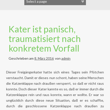
Kater ist panisch,
traumatisiert nach
konkretem Vorfall
Geschrieben am
8. März 2016
von
admin
Dieser Freigängerkater hatte sich eines Tages sein Pfötchen
verstaucht. Damit er dieses nun schont, haben seine Menschen
die Katzenklappe nach draußen versperrt, so daß er nicht raus
konnte. Doch dieser Kater kannte es so, daß er immer durch die
Katzenklappe rein und raus konnte, wann er wollte. Er war so
unglücklich durch diese neue Situation, daß er es schaffte,
durch die geschlossene Katzenklappe nach draußen zu