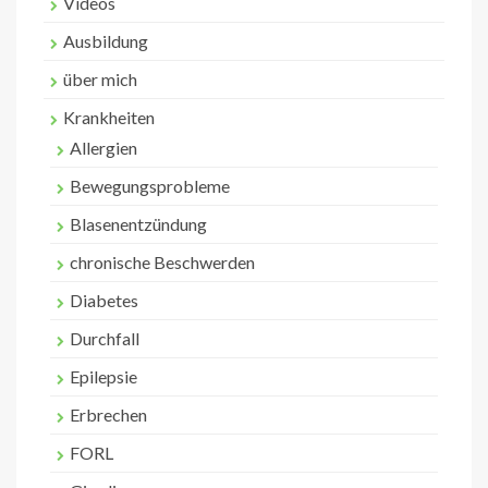
Videos
Ausbildung
über mich
Krankheiten
Allergien
Bewegungsprobleme
Blasenentzündung
chronische Beschwerden
Diabetes
Durchfall
Epilepsie
Erbrechen
FORL