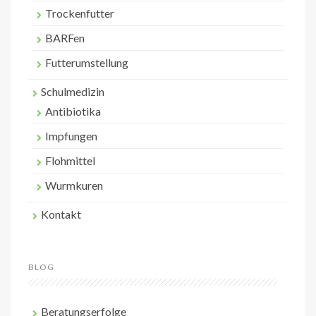
Trockenfutter
BARFen
Futterumstellung
Schulmedizin
Antibiotika
Impfungen
Flohmittel
Wurmkuren
Kontakt
BLOG
Beratungserfolge