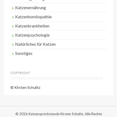
Katzenernährung
Katzenhomöopathie
Katzenkrankheiten
Katzenpsychologie
Natürliches für Katzen
Sonstiges
COPYRIGHT
© Kirsten Schulitz
© 2026 Katzensprechstunde Kirsten Schulitz. Alle Rechte