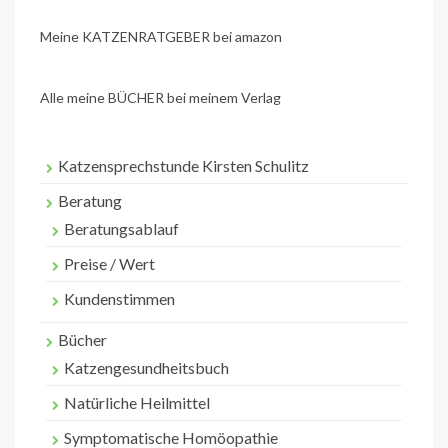
Meine KATZENRATGEBER bei amazon
Alle meine BÜCHER bei meinem Verlag
Katzensprechstunde Kirsten Schulitz
Beratung
Beratungsablauf
Preise / Wert
Kundenstimmen
Bücher
Katzengesundheitsbuch
Natürliche Heilmittel
Symptomatische Homöopathie