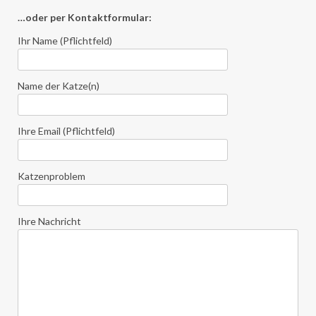
…oder per Kontaktformular:
Ihr Name (Pflichtfeld)
Name der Katze(n)
Ihre Email (Pflichtfeld)
Katzenproblem
Ihre Nachricht