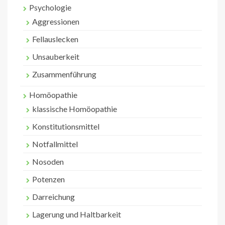
Psychologie
Aggressionen
Fellauslecken
Unsauberkeit
Zusammenführung
Homöopathie
klassische Homöopathie
Konstitutionsmittel
Notfallmittel
Nosoden
Potenzen
Darreichung
Lagerung und Haltbarkeit