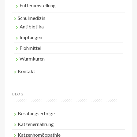
Futterumstellung
Schulmedizin
Antibiotika
Impfungen
Flohmittel
Wurmkuren
Kontakt
BLOG
Beratungserfolge
Katzenernährung
Katzenhomöopathie