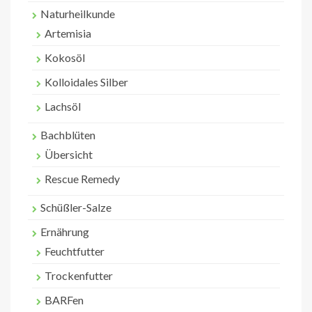
Naturheilkunde
Artemisia
Kokosöl
Kolloidales Silber
Lachsöl
Bachblüten
Übersicht
Rescue Remedy
Schüßler-Salze
Ernährung
Feuchtfutter
Trockenfutter
BARFen