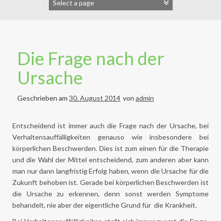
Die Frage nach der
Ursache
Geschrieben am
30. August 2014
von
admin
Entscheidend ist immer auch die Frage nach der Ursache, bei
Verhaltensauffälligkeiten genauso wie insbesondere bei
körperlichen Beschwerden. Dies ist zum einen für die Therapie
und die Wahl der Mittel entscheidend, zum anderen aber kann
man nur dann langfristig Erfolg haben, wenn die Ursache für die
Zukunft behoben ist. Gerade bei körperlichen Beschwerden ist
die Ursache zu erkennen, denn sonst werden Symptome
behandelt, nie aber der eigentliche Grund für die Krankheit.