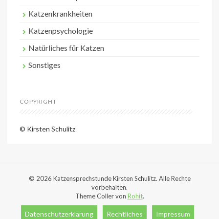
Katzenkrankheiten
Katzenpsychologie
Natürliches für Katzen
Sonstiges
COPYRIGHT
© Kirsten Schulitz
© 2026 Katzensprechstunde Kirsten Schulitz. Alle Rechte
vorbehalten.
Theme Coller von
Rohit
.
Datenschutzerklärung
Rechtliches
Impressum