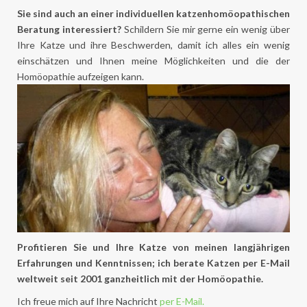
Sie sind auch an einer individuellen katzenhomöopathischen
Beratung interessiert?
Schildern Sie mir gerne ein wenig über
Ihre Katze und ihre Beschwerden, damit ich alles ein wenig
einschätzen und Ihnen meine Möglichkeiten und die der
Homöopathie aufzeigen kann.
Profitieren Sie und Ihre Katze von meinen langjährigen
Erfahrungen und Kenntnissen; ich berate Katzen per E-Mail
weltweit seit 2001 ganzheitlich mit der Homöopathie.
Ich freue mich auf Ihre Nachricht
per E-Mail.