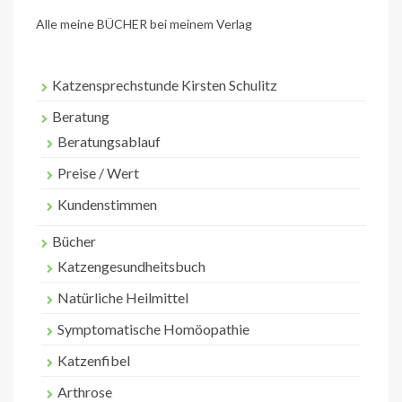
Alle meine BÜCHER bei meinem Verlag
Katzensprechstunde Kirsten Schulitz
Beratung
Beratungsablauf
Preise / Wert
Kundenstimmen
Bücher
Katzengesundheitsbuch
Natürliche Heilmittel
Symptomatische Homöopathie
Katzenfibel
Arthrose