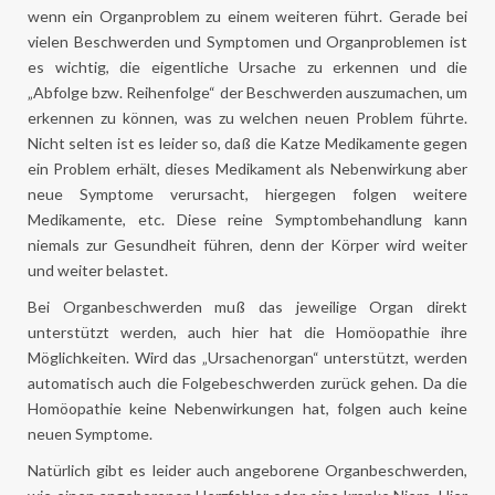
wenn ein Organproblem zu einem weiteren führt. Gerade bei
vielen Beschwerden und Symptomen und Organproblemen ist
es wichtig, die eigentliche Ursache zu erkennen und die
„Abfolge bzw. Reihenfolge“ der Beschwerden auszumachen, um
erkennen zu können, was zu welchen neuen Problem führte.
Nicht selten ist es leider so, daß die Katze Medikamente gegen
ein Problem erhält, dieses Medikament als Nebenwirkung aber
neue Symptome verursacht, hiergegen folgen weitere
Medikamente, etc. Diese reine Symptombehandlung kann
niemals zur Gesundheit führen, denn der Körper wird weiter
und weiter belastet.
Bei Organbeschwerden muß das jeweilige Organ direkt
unterstützt werden, auch hier hat die Homöopathie ihre
Möglichkeiten. Wird das „Ursachenorgan“ unterstützt, werden
automatisch auch die Folgebeschwerden zurück gehen. Da die
Homöopathie keine Nebenwirkungen hat, folgen auch keine
neuen Symptome.
Natürlich gibt es leider auch angeborene Organbeschwerden,