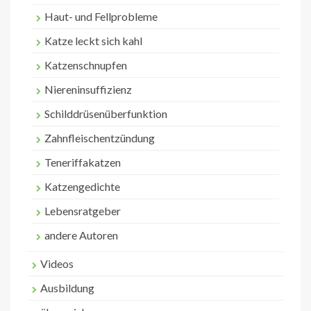
Haut- und Fellprobleme
Katze leckt sich kahl
Katzenschnupfen
Niereninsuffizienz
Schilddrüsenüberfunktion
Zahnfleischentzündung
Teneriffakatzen
Katzengedichte
Lebensratgeber
andere Autoren
Videos
Ausbildung