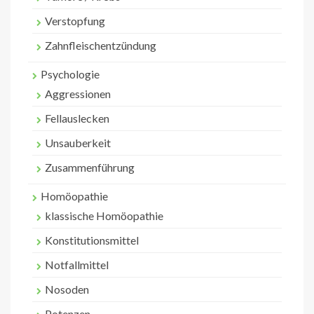
Verstopfung
Zahnfleischentzündung
Psychologie
Aggressionen
Fellauslecken
Unsauberkeit
Zusammenführung
Homöopathie
klassische Homöopathie
Konstitutionsmittel
Notfallmittel
Nosoden
Potenzen