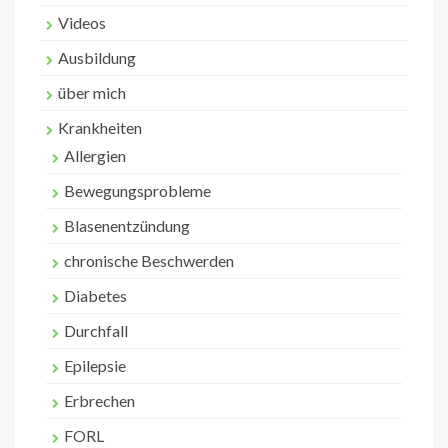
Videos
Ausbildung
über mich
Krankheiten
Allergien
Bewegungsprobleme
Blasenentzündung
chronische Beschwerden
Diabetes
Durchfall
Epilepsie
Erbrechen
FORL