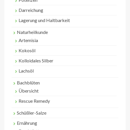
Darreichung
Lagerung und Haltbarkeit
Naturheilkunde
Artemisia
Kokosöl
Kolloidales Silber
Lachsöl
Bachblüten
Übersicht
Rescue Remedy
Schüßler-Salze
Ernährung