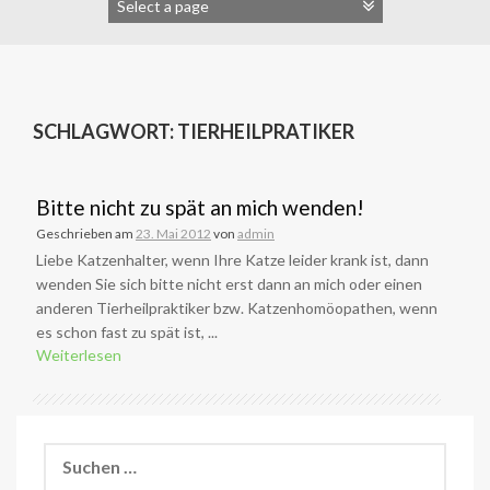
SCHLAGWORT:
TIERHEILPRATIKER
Bitte nicht zu spät an mich wenden!
Geschrieben am
23. Mai 2012
von
admin
Liebe Katzenhalter, wenn Ihre Katze leider krank ist, dann
wenden Sie sich bitte nicht erst dann an mich oder einen
anderen Tierheilpraktiker bzw. Katzenhomöopathen, wenn
es schon fast zu spät ist, ...
Weiterlesen
Suchen
nach: