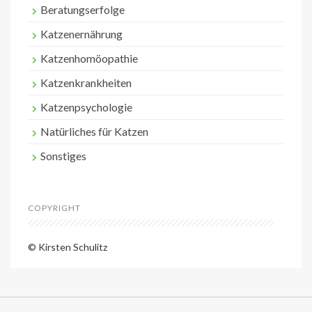
Beratungserfolge
Katzenernährung
Katzenhomöopathie
Katzenkrankheiten
Katzenpsychologie
Natürliches für Katzen
Sonstiges
COPYRIGHT
© Kirsten Schulitz