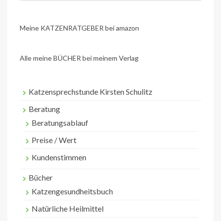
Meine KATZENRATGEBER bei amazon
Alle meine BÜCHER bei meinem Verlag
Katzensprechstunde Kirsten Schulitz
Beratung
Beratungsablauf
Preise / Wert
Kundenstimmen
Bücher
Katzengesundheitsbuch
Natürliche Heilmittel