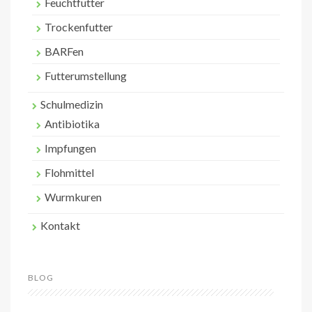
Feuchtfutter
Trockenfutter
BARFen
Futterumstellung
Schulmedizin
Antibiotika
Impfungen
Flohmittel
Wurmkuren
Kontakt
BLOG