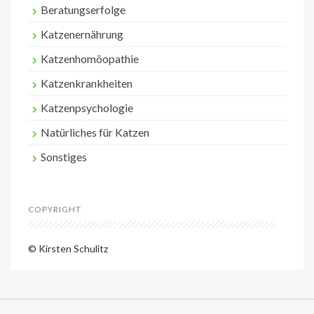
Beratungserfolge
Katzenernährung
Katzenhomöopathie
Katzenkrankheiten
Katzenpsychologie
Natürliches für Katzen
Sonstiges
COPYRIGHT
© Kirsten Schulitz