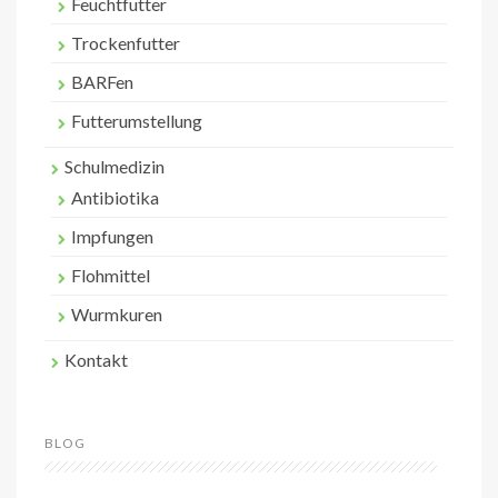
Feuchtfutter
Trockenfutter
BARFen
Futterumstellung
Schulmedizin
Antibiotika
Impfungen
Flohmittel
Wurmkuren
Kontakt
BLOG