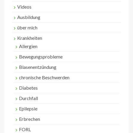
Videos
Ausbildung
über mich
Krankheiten
Allergien
Bewegungsprobleme
Blasenentzündung
chronische Beschwerden
Diabetes
Durchfall
Epilepsie
Erbrechen
FORL