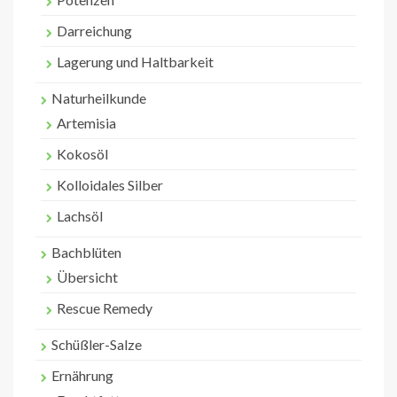
Darreichung
Lagerung und Haltbarkeit
Naturheilkunde
Artemisia
Kokosöl
Kolloidales Silber
Lachsöl
Bachblüten
Übersicht
Rescue Remedy
Schüßler-Salze
Ernährung