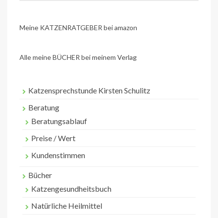
Meine KATZENRATGEBER bei amazon
Alle meine BÜCHER bei meinem Verlag
Katzensprechstunde Kirsten Schulitz
Beratung
Beratungsablauf
Preise / Wert
Kundenstimmen
Bücher
Katzengesundheitsbuch
Natürliche Heilmittel