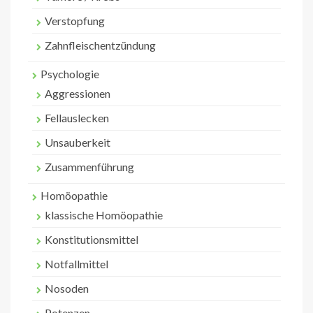
Verstopfung
Zahnfleischentzündung
Psychologie
Aggressionen
Fellauslecken
Unsauberkeit
Zusammenführung
Homöopathie
klassische Homöopathie
Konstitutionsmittel
Notfallmittel
Nosoden
Potenzen