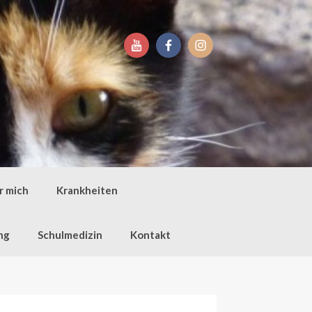
r mich
Krankheiten
ng
Schulmedizin
Kontakt