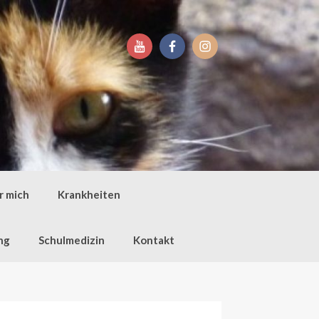
r mich
Krankheiten
ng
Schulmedizin
Kontakt