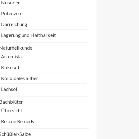
Nosoden
Potenzen
Darreichung
Lagerung und Haltbarkeit
Naturheilkunde
Artemisia
Kokosöl
Kolloidales Silber
Lachsöl
Bachblüten
Übersicht
Rescue Remedy
Schüßler-Salze