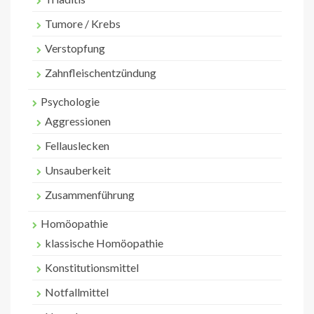
Tumore / Krebs
Verstopfung
Zahnfleischentzündung
Psychologie
Aggressionen
Fellauslecken
Unsauberkeit
Zusammenführung
Homöopathie
klassische Homöopathie
Konstitutionsmittel
Notfallmittel