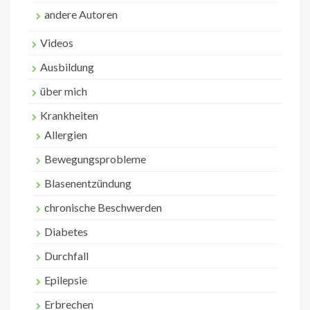
andere Autoren
Videos
Ausbildung
über mich
Krankheiten
Allergien
Bewegungsprobleme
Blasenentzündung
chronische Beschwerden
Diabetes
Durchfall
Epilepsie
Erbrechen