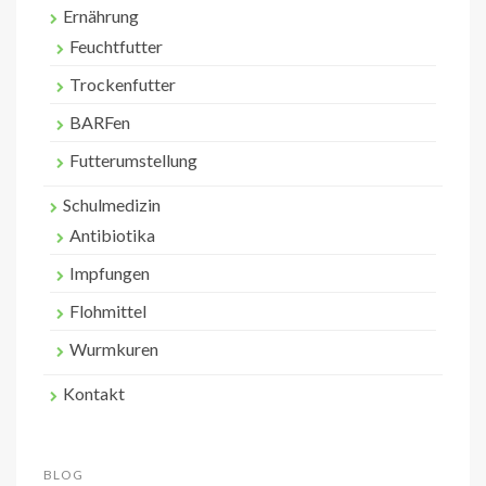
Ernährung
Feuchtfutter
Trockenfutter
BARFen
Futterumstellung
Schulmedizin
Antibiotika
Impfungen
Flohmittel
Wurmkuren
Kontakt
BLOG