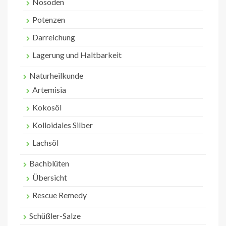
Nosoden
Potenzen
Darreichung
Lagerung und Haltbarkeit
Naturheilkunde
Artemisia
Kokosöl
Kolloidales Silber
Lachsöl
Bachblüten
Übersicht
Rescue Remedy
Schüßler-Salze