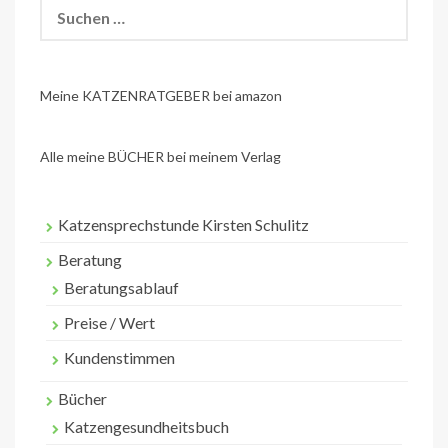
Suchen
nach:
Meine KATZENRATGEBER bei amazon
Alle meine BÜCHER bei meinem Verlag
Katzensprechstunde Kirsten Schulitz
Beratung
Beratungsablauf
Preise / Wert
Kundenstimmen
Bücher
Katzengesundheitsbuch