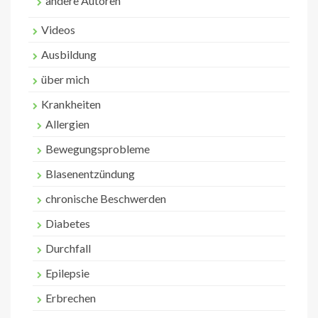
andere Autoren
Videos
Ausbildung
über mich
Krankheiten
Allergien
Bewegungsprobleme
Blasenentzündung
chronische Beschwerden
Diabetes
Durchfall
Epilepsie
Erbrechen