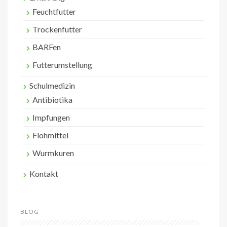
Feuchtfutter
Trockenfutter
BARFen
Futterumstellung
Schulmedizin
Antibiotika
Impfungen
Flohmittel
Wurmkuren
Kontakt
BLOG