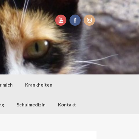
r mich
Krankheiten
ng
Schulmedizin
Kontakt