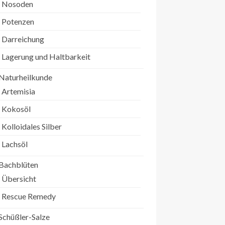
Nosoden
Potenzen
Darreichung
Lagerung und Haltbarkeit
Naturheilkunde
Artemisia
Kokosöl
Kolloidales Silber
Lachsöl
Bachblüten
Übersicht
Rescue Remedy
Schüßler-Salze