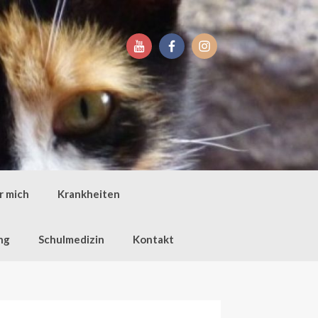
r mich
Krankheiten
ng
Schulmedizin
Kontakt