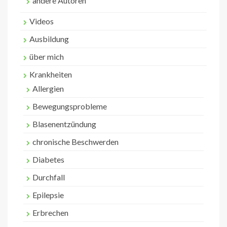
andere Autoren
Videos
Ausbildung
über mich
Krankheiten
Allergien
Bewegungsprobleme
Blasenentzündung
chronische Beschwerden
Diabetes
Durchfall
Epilepsie
Erbrechen