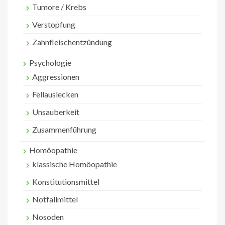
Tumore / Krebs
Verstopfung
Zahnfleischentzündung
Psychologie
Aggressionen
Fellauslecken
Unsauberkeit
Zusammenführung
Homöopathie
klassische Homöopathie
Konstitutionsmittel
Notfallmittel
Nosoden