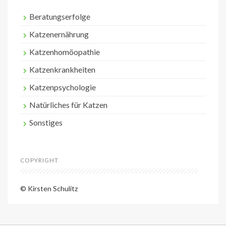
Beratungserfolge
Katzenernährung
Katzenhomöopathie
Katzenkrankheiten
Katzenpsychologie
Natürliches für Katzen
Sonstiges
COPYRIGHT
© Kirsten Schulitz