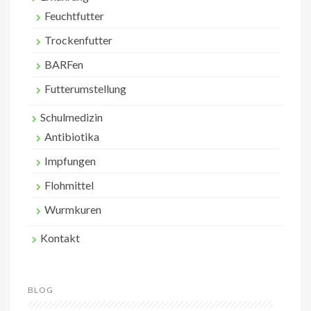
Feuchtfutter
Trockenfutter
BARFen
Futterumstellung
Schulmedizin
Antibiotika
Impfungen
Flohmittel
Wurmkuren
Kontakt
BLOG