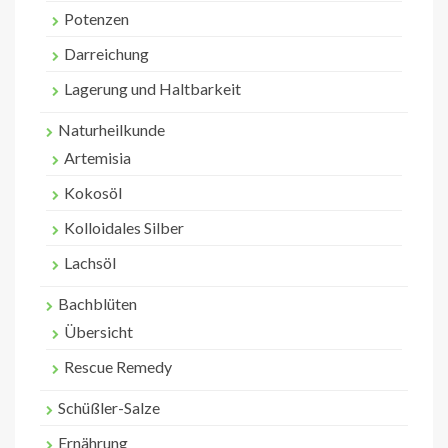
Potenzen
Darreichung
Lagerung und Haltbarkeit
Naturheilkunde
Artemisia
Kokosöl
Kolloidales Silber
Lachsöl
Bachblüten
Übersicht
Rescue Remedy
Schüßler-Salze
Ernährung