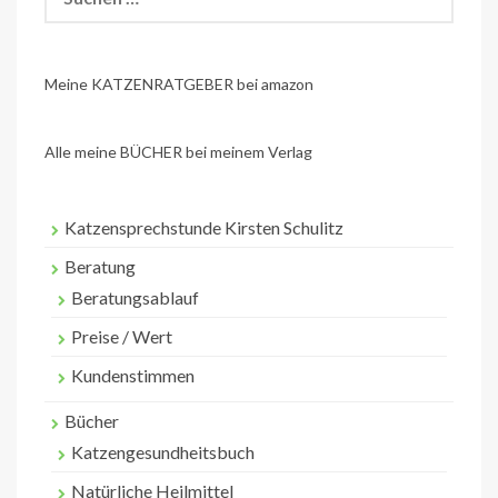
nach:
Meine KATZENRATGEBER bei amazon
Alle meine BÜCHER bei meinem Verlag
Katzensprechstunde Kirsten Schulitz
Beratung
Beratungsablauf
Preise / Wert
Kundenstimmen
Bücher
Katzengesundheitsbuch
Natürliche Heilmittel