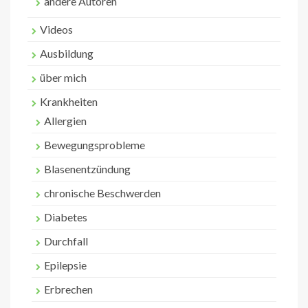
andere Autoren
Videos
Ausbildung
über mich
Krankheiten
Allergien
Bewegungsprobleme
Blasenentzündung
chronische Beschwerden
Diabetes
Durchfall
Epilepsie
Erbrechen