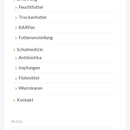
Feuchtfutter
Trockenfutter
BARFen
Futterumstellung
Schulmedizin
Antibiotika
Impfungen
Flohmittel
Wurmkuren
Kontakt
BLOG