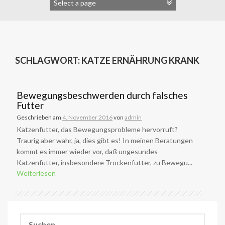
SCHLAGWORT:
KATZE ERNÄHRUNG KRANK
Bewegungsbeschwerden durch falsches
Futter
Geschrieben am
4. November 2016
von
admin
Katzenfutter, das Bewegungsprobleme hervorruft?
Traurig aber wahr, ja, dies gibt es! In meinen Beratungen
kommt es immer wieder vor, daß ungesundes
Katzenfutter, insbesondere Trockenfutter, zu Bewegu...
Weiterlesen
Suchen