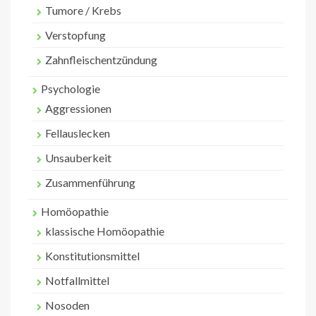
Tumore / Krebs
Verstopfung
Zahnfleischentzündung
Psychologie
Aggressionen
Fellauslecken
Unsauberkeit
Zusammenführung
Homöopathie
klassische Homöopathie
Konstitutionsmittel
Notfallmittel
Nosoden