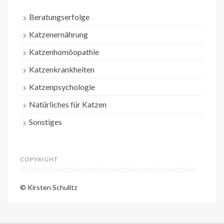
Beratungserfolge
Katzenernährung
Katzenhomöopathie
Katzenkrankheiten
Katzenpsychologie
Natürliches für Katzen
Sonstiges
COPYRIGHT
© Kirsten Schulitz