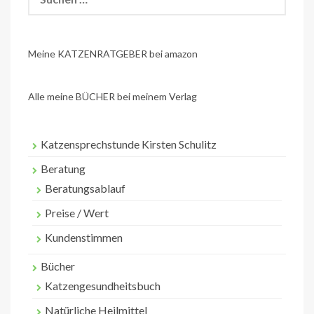
nach:
Meine KATZENRATGEBER bei amazon
Alle meine BÜCHER bei meinem Verlag
Katzensprechstunde Kirsten Schulitz
Beratung
Beratungsablauf
Preise / Wert
Kundenstimmen
Bücher
Katzengesundheitsbuch
Natürliche Heilmittel