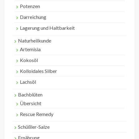
Potenzen
Darreichung
Lagerung und Haltbarkeit
Naturheilkunde
Artemisia
Kokosöl
Kolloidales Silber
Lachsöl
Bachblüten
Übersicht
Rescue Remedy
Schüßler-Salze
Ernährung