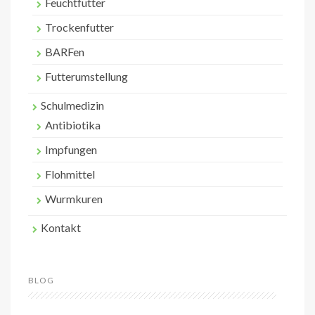
Feuchtfutter
Trockenfutter
BARFen
Futterumstellung
Schulmedizin
Antibiotika
Impfungen
Flohmittel
Wurmkuren
Kontakt
BLOG