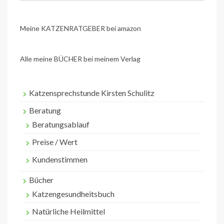
Meine KATZENRATGEBER bei amazon
Alle meine BÜCHER bei meinem Verlag
Katzensprechstunde Kirsten Schulitz
Beratung
Beratungsablauf
Preise / Wert
Kundenstimmen
Bücher
Katzengesundheitsbuch
Natürliche Heilmittel