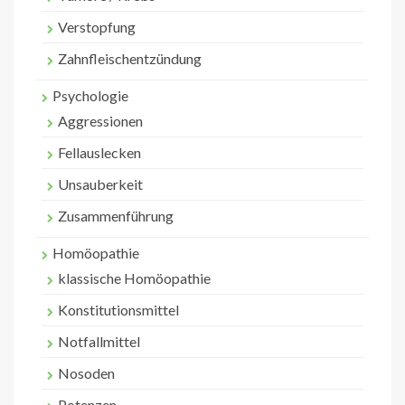
Verstopfung
Zahnfleischentzündung
Psychologie
Aggressionen
Fellauslecken
Unsauberkeit
Zusammenführung
Homöopathie
klassische Homöopathie
Konstitutionsmittel
Notfallmittel
Nosoden
Potenzen