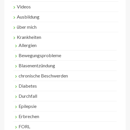
Videos
Ausbildung
über mich
Krankheiten
Allergien
Bewegungsprobleme
Blasenentzündung
chronische Beschwerden
Diabetes
Durchfall
Epilepsie
Erbrechen
FORL