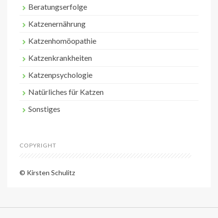
Beratungserfolge
Katzenernährung
Katzenhomöopathie
Katzenkrankheiten
Katzenpsychologie
Natürliches für Katzen
Sonstiges
COPYRIGHT
© Kirsten Schulitz