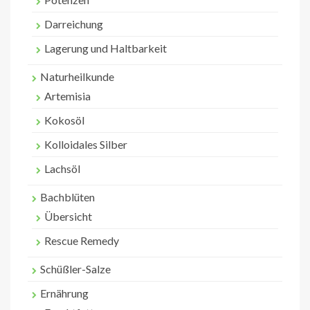
Darreichung
Lagerung und Haltbarkeit
Naturheilkunde
Artemisia
Kokosöl
Kolloidales Silber
Lachsöl
Bachblüten
Übersicht
Rescue Remedy
Schüßler-Salze
Ernährung