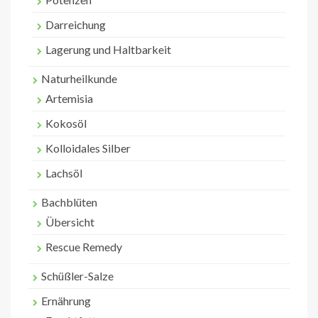
Darreichung
Lagerung und Haltbarkeit
Naturheilkunde
Artemisia
Kokosöl
Kolloidales Silber
Lachsöl
Bachblüten
Übersicht
Rescue Remedy
Schüßler-Salze
Ernährung