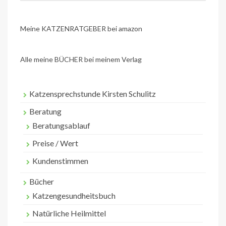
Meine KATZENRATGEBER bei amazon
Alle meine BÜCHER bei meinem Verlag
Katzensprechstunde Kirsten Schulitz
Beratung
Beratungsablauf
Preise / Wert
Kundenstimmen
Bücher
Katzengesundheitsbuch
Natürliche Heilmittel