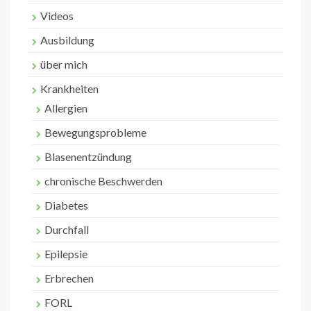
Videos
Ausbildung
über mich
Krankheiten
Allergien
Bewegungsprobleme
Blasenentzündung
chronische Beschwerden
Diabetes
Durchfall
Epilepsie
Erbrechen
FORL