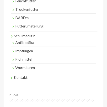
Feuchtfutter
Trockenfutter
BARFen
Futterumstellung
Schulmedizin
Antibiotika
Impfungen
Flohmittel
Wurmkuren
Kontakt
BLOG