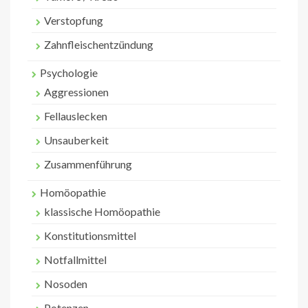
Verstopfung
Zahnfleischentzündung
Psychologie
Aggressionen
Fellauslecken
Unsauberkeit
Zusammenführung
Homöopathie
klassische Homöopathie
Konstitutionsmittel
Notfallmittel
Nosoden
Potenzen