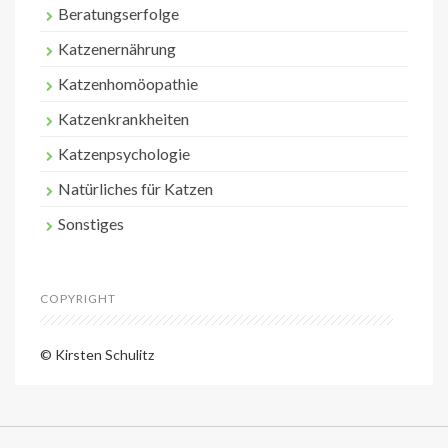
Beratungserfolge
Katzenernährung
Katzenhomöopathie
Katzenkrankheiten
Katzenpsychologie
Natürliches für Katzen
Sonstiges
COPYRIGHT
© Kirsten Schulitz