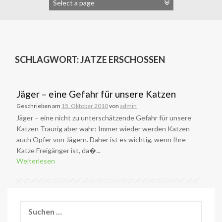
SCHLAGWORT:
JATZE ERSCHOSSEN
Jäger – eine Gefahr für unsere Katzen
Geschrieben am
15. Oktober 2010
von
admin
Jäger – eine nicht zu unterschätzende Gefahr für unsere
Katzen Traurig aber wahr: Immer wieder werden Katzen
auch Opfer von Jägern. Daher ist es wichtig, wenn Ihre
Katze Freigänger ist, da�...
Weiterlesen
Suchen
nach: