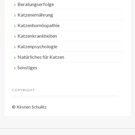
Beratungserfolge
Katzenernährung
Katzenhomöopathie
Katzenkrankheiten
Katzenpsychologie
Natürliches für Katzen
Sonstiges
COPYRIGHT
© Kirsten Schulitz