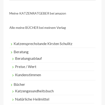
Meine KATZENRATGEBER bei amazon
Alle meine BÜCHER bei meinem Verlag
Katzensprechstunde Kirsten Schulitz
Beratung
Beratungsablauf
Preise / Wert
Kundenstimmen
Bücher
Katzengesundheitsbuch
Natürliche Heilmittel