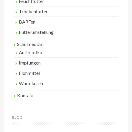
Feuchtfutter
Trockenfutter
BARFen
Futterumstellung
Schulmedizin
Antibiotika
Impfungen
Flohmittel
Wurmkuren
Kontakt
BLOG