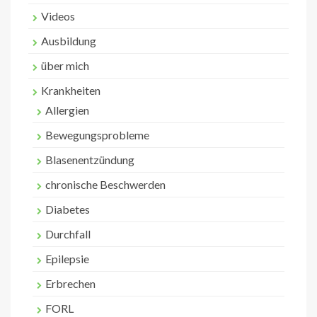
Videos
Ausbildung
über mich
Krankheiten
Allergien
Bewegungsprobleme
Blasenentzündung
chronische Beschwerden
Diabetes
Durchfall
Epilepsie
Erbrechen
FORL