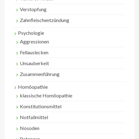
Verstopfung
Zahnfleischentzündung
Psychologie
Aggressionen
Fellauslecken
Unsauberkeit
Zusammenführung
Homöopathie
klassische Homöopathie
Konstitutionsmittel
Notfallmittel
Nosoden
Potenzen