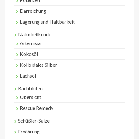
Darreichung
Lagerung und Haltbarkeit
Naturheilkunde
Artemisia
Kokosöl
Kolloidales Silber
Lachsöl
Bachblüten
Übersicht
Rescue Remedy
Schüßler-Salze
Ernährung