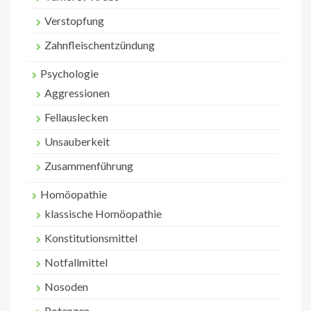
Verstopfung
Zahnfleischentzündung
Psychologie
Aggressionen
Fellauslecken
Unsauberkeit
Zusammenführung
Homöopathie
klassische Homöopathie
Konstitutionsmittel
Notfallmittel
Nosoden
Potenzen