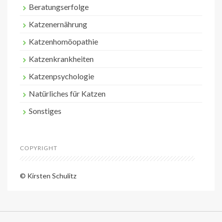
Beratungserfolge
Katzenernährung
Katzenhomöopathie
Katzenkrankheiten
Katzenpsychologie
Natürliches für Katzen
Sonstiges
COPYRIGHT
© Kirsten Schulitz