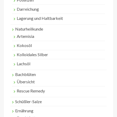
Darreichung
Lagerung und Haltbarkeit
Naturheilkunde
Artemisia
Kokosöl
Kolloidales Silber
Lachsöl
Bachblüten
Übersicht
Rescue Remedy
Schüßler-Salze
Ernährung