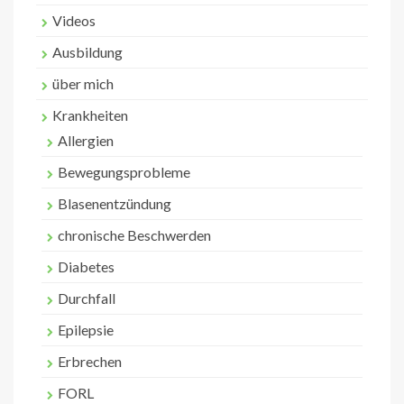
Videos
Ausbildung
über mich
Krankheiten
Allergien
Bewegungsprobleme
Blasenentzündung
chronische Beschwerden
Diabetes
Durchfall
Epilepsie
Erbrechen
FORL