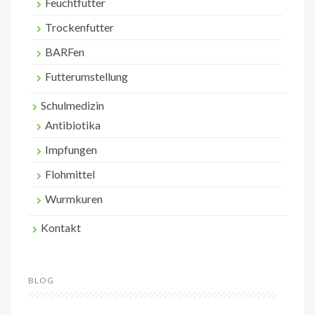
Feuchtfutter
Trockenfutter
BARFen
Futterumstellung
Schulmedizin
Antibiotika
Impfungen
Flohmittel
Wurmkuren
Kontakt
BLOG