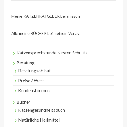
Meine KATZENRATGEBER bei amazon
Alle meine BÜCHER bei meinem Verlag
Katzensprechstunde Kirsten Schulitz
Beratung
Beratungsablauf
Preise / Wert
Kundenstimmen
Bücher
Katzengesundheitsbuch
Natürliche Heilmittel